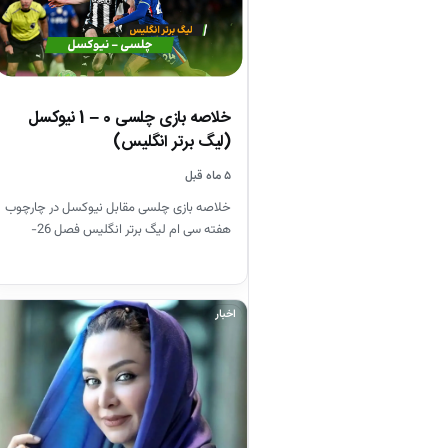
خلاصه بازی چلسی 0 – 1 نیوکسل
(لیگ برتر انگلیس)
۵ ماه قبل
خلاصه بازی چلسی مقابل نیوکسل در چارچوب
هفته سی ام لیگ برتر انگلیس فصل 26-
2025
اخبار