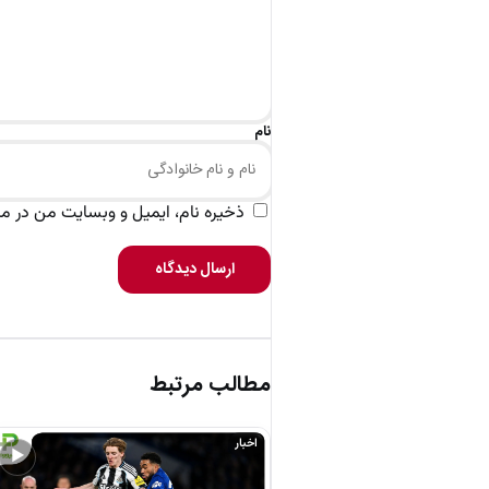
نام
ذخیره نام، ایمیل و وبسایت من در مرو
ارسال دیدگاه
مطالب مرتبط
اخبار
▶