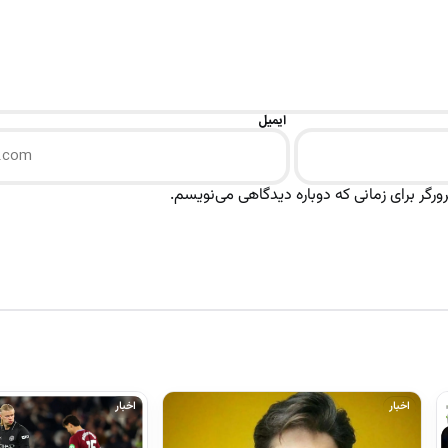
ایمیل
رگر برای زمانی که دوباره دیدگاهی می‌نویسم.
اخبار
اخبار