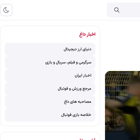
اخبار داغ
دنیای ارز دیجیتال
سرگرمی و فیلم، سریال و بازی
اخبار ایران
مرجع ورزش و فوتبال
مصاحبه های داغ
خلاصه بازی فوتبال