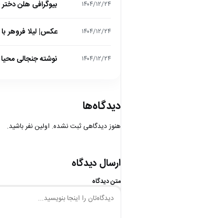
بیوگرافی هلن دختر
۱۴۰۴/۱۲/۲۴
عکس| لیلا فروهر با
۱۴۰۴/۱۲/۲۴
نوشته جنجالی محیا د
۱۴۰۴/۱۲/۲۴
دیدگاه‌ها
هنوز دیدگاهی ثبت نشده. اولین نفر باشید.
ارسال دیدگاه
متن دیدگاه