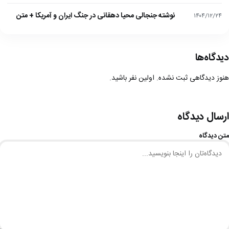
نوشته جنجالی محیا دهقانی در جنگ ایران و آمریکا + متن
۱۴۰۴/۱۲/۲۴
دیدگاه‌ها
هنوز دیدگاهی ثبت نشده. اولین نفر باشید.
ارسال دیدگاه
متن دیدگاه