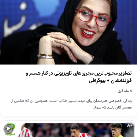
تصاویر محبوب‌ترین مجری‌های تلویزیونی در کنار همسر و
فرزندانشان + بیوگرافی
۵ ماه قبل
زندگی خصوصی هنرمندان برای مردم بسیار جذاب است، همچنین آن که عکسی از
همسر آنان باشد که شما…
اخبار
▶