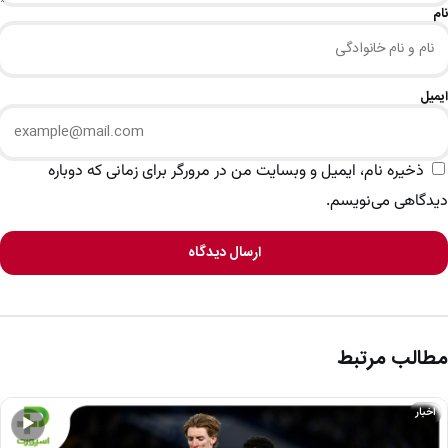
نام
ایمیل
ذخیره نام، ایمیل و وبسایت من در مرورگر برای زمانی که دوباره
دیدگاهی می‌نویسم.
ارسال دیدگاه
مطالب مرتبط
اخبار
▶