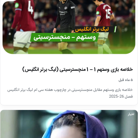
خلاصه بازی وستهم 1 – 1 منچسترسیتی (لیگ برتر انگلیس)
۵ ماه قبل
خلاصه بازی وستهم مقابل منچسترسیتی در چارچوب هفته سی ام لیگ برتر انگلیس
فصل 26-2025
اخبار