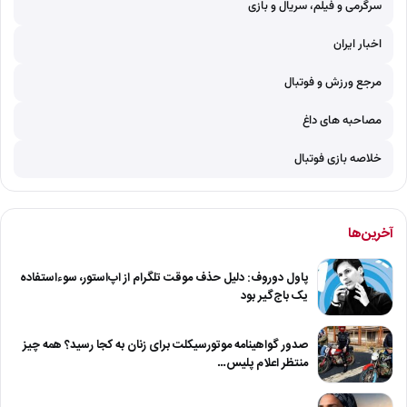
سرگرمی و فیلم، سریال و بازی
اخبار ایران
مرجع ورزش و فوتبال
مصاحبه های داغ
خلاصه بازی فوتبال
آخرین‌ها
پاول دوروف: دلیل حذف موقت تلگرام از اپ‌استور، سوءاستفاده
یک باج‌گیر بود
صدور گواهینامه موتورسیکلت برای زنان به کجا رسید؟ همه چیز
منتظر اعلام پلیس…