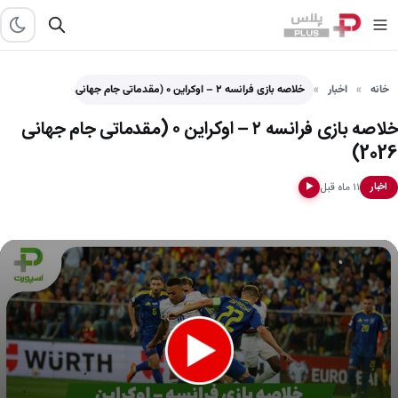
خانه
اخبار
خلاصه بازی فرانسه ۲ – اوکراین ۰ (مقدماتی جام جهانی…
خلاصه بازی فرانسه ۲ – اوکراین ۰ (مقدماتی جام جهانی
2026)
۱۱ ماه قبل
اخبار
▶