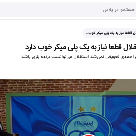
قطعا نیاز به یک پلی‌ میکر خوب…
 قطعا نیاز به یک پلی‌ میکر خوب دارد
ان احمدی تعویض نمی‌شد استقلال می‌توانست برنده بازی باشد