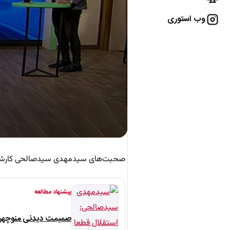
وب استوری
صحبت‌های سیدمهدی سیدصالحی کارشنا
پیشنهاد مطالعه
صمیمت دیدنی منوچهر نو