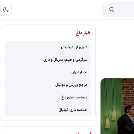
اخبار داغ
دنیای ارز دیجیتال
سرگرمی و فیلم، سریال و بازی
اخبار ایران
مرجع ورزش و فوتبال
مصاحبه های داغ
خلاصه بازی فوتبال