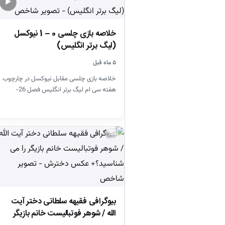
▶
خلاصه بازی چلسی 0 – 1 نیوکسل
(لیگ برتر انگلیس)
۵ ماه قبل
خلاصه بازی چلسی مقابل نیوکسل در چارچوب
هفته سی ام لیگ برتر انگلیس فصل 26-
2025
اخبار
بیوگرافی فقیهه سلطانی دختر آیت
الله / شوهر فوتبالیست خانم بازیگر