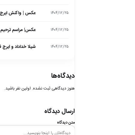
عکس | واکنش ایرج 
۱۴۰۴/۱۲/۲۵
عکس| مراسم ترحیم ح
۱۴۰۴/۱۲/۲۵
شیلا خداداد و ایرج ق
۱۴۰۴/۱۲/۲۵
دیدگاه‌ها
هنوز دیدگاهی ثبت نشده. اولین نفر باشید.
ارسال دیدگاه
متن دیدگاه