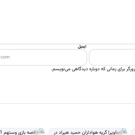
ایمیل
رگر برای زمانی که دوباره دیدگاهی می‌نویسم.
اخبار
اخبار