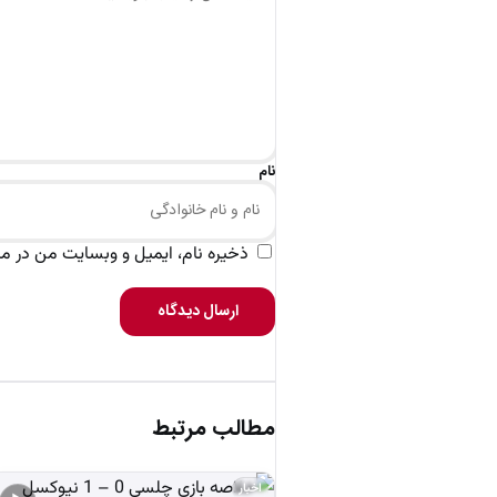
نام
ذخیره نام، ایمیل و وبسایت من در مرو
ارسال دیدگاه
مطالب مرتبط
اخبار