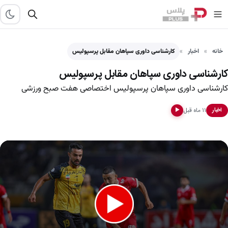
خانه
اخبار
کارشناسی داوری سپاهان مقابل پرسپولیس
کارشناسی داوری سپاهان مقابل پرسپولیس
کارشناسی داوری سپاهان پرسپولیس اختصاصی هفت صبح ورزشی
۱۱ ماه قبل
اخبار
▶