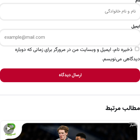
نام
ایمیل
ذخیره نام، ایمیل و وبسایت من در مرورگر برای زمانی که دوباره
دیدگاهی می‌نویسم.
ارسال دیدگاه
مطالب مرتبط
اخبار
▶