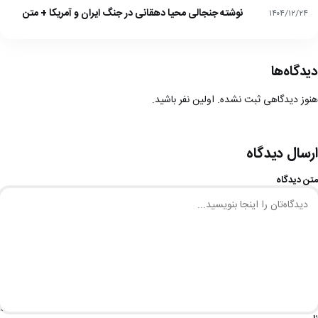
نوشته جنجالی محیا دهقانی در جنگ ایران و آمریکا + متن
۱۴۰۴/۱۲/۲۴
دیدگاه‌ها
هنوز دیدگاهی ثبت نشده. اولین نفر باشید.
ارسال دیدگاه
متن دیدگاه