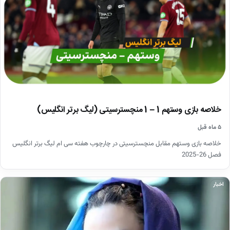
خلاصه بازی وستهم 1 – 1 منچسترسیتی (لیگ برتر انگلیس)
۵ ماه قبل
خلاصه بازی وستهم مقابل منچسترسیتی در چارچوب هفته سی ام لیگ برتر انگلیس
فصل 26-2025
اخبار