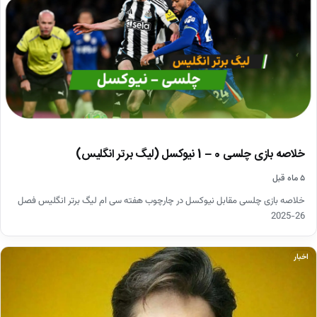
خلاصه بازی چلسی 0 – 1 نیوکسل (لیگ برتر انگلیس)
۵ ماه قبل
خلاصه بازی چلسی مقابل نیوکسل در چارچوب هفته سی ام لیگ برتر انگلیس فصل
26-2025
اخبار