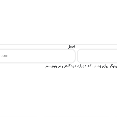
ایمیل
رگر برای زمانی که دوباره دیدگاهی می‌نویسم.