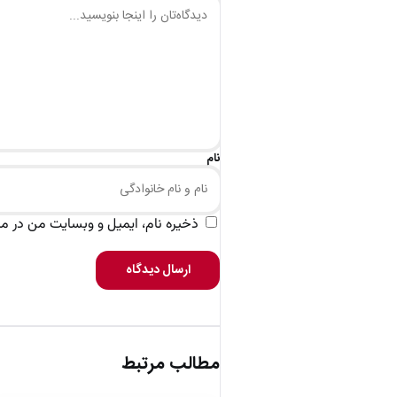
نام
ذخیره نام، ایمیل و وبسایت من در مرو
ارسال دیدگاه
مطالب مرتبط