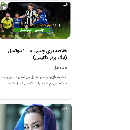
اخبار
▶
خلاصه بازی چلسی 0 – 1 نیوکسل
(لیگ برتر انگلیس)
۵ ماه قبل
خلاصه بازی چلسی مقابل نیوکسل در چارچوب
هفته سی ام لیگ برتر انگلیس فصل 26-
2025
اخبار