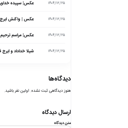
عکس| سپیده خداوردی در 25 سالگی در اولین فیلمش در
۱۴۰۴/۱۲/۲۵
عکس | واکنش ایرج 
۱۴۰۴/۱۲/۲۵
عکس| مراسم ترحیم ح
۱۴۰۴/۱۲/۲۵
شیلا خداداد و ایرج ق
۱۴۰۴/۱۲/۲۵
دیدگاه‌ها
هنوز دیدگاهی ثبت نشده. اولین نفر باشید.
ارسال دیدگاه
متن دیدگاه