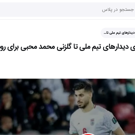
دیدارهای تیم ملی تا…
ای دیدارهای تیم ملی تا گلزنی محمد محبی برای ر