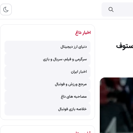
اخبار داغ
وستوف
دنیای ارز دیجیتال
سرگرمی و فیلم، سریال و بازی
اخبار ایران
مرجع ورزش و فوتبال
مصاحبه های داغ
خلاصه بازی فوتبال