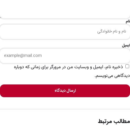
نام
ایمیل
ذخیره نام، ایمیل و وبسایت من در مرورگر برای زمانی که دوباره
دیدگاهی می‌نویسم.
ارسال دیدگاه
مطالب مرتبط