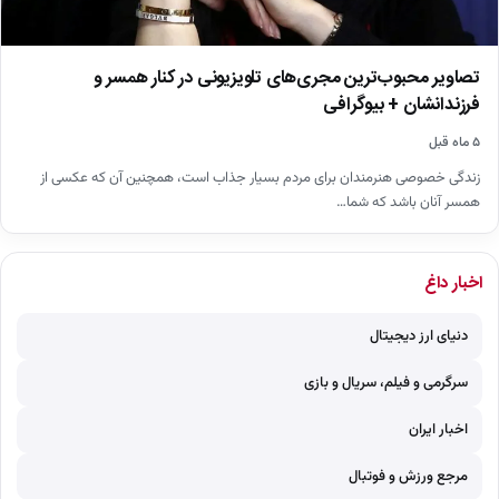
تصاویر محبوب‌ترین مجری‌های تلویزیونی در کنار همسر و
فرزندانشان + بیوگرافی
۵ ماه قبل
زندگی خصوصی هنرمندان برای مردم بسیار جذاب است، همچنین آن که عکسی از
همسر آنان باشد که شما…
اخبار داغ
دنیای ارز دیجیتال
سرگرمی و فیلم، سریال و بازی
اخبار ایران
مرجع ورزش و فوتبال