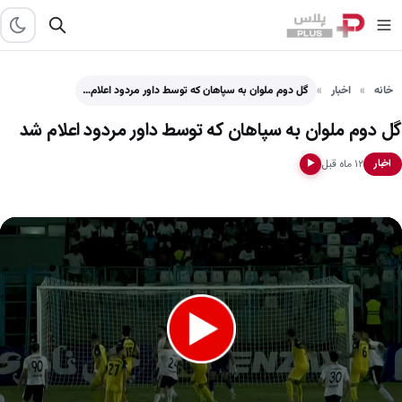
خانه
اخبار
گل دوم ملوان به سپاهان که توسط داور مردود اعلام…
گل دوم ملوان به سپاهان که توسط داور مردود اعلام شد
۱۲ ماه قبل
اخبار
▶