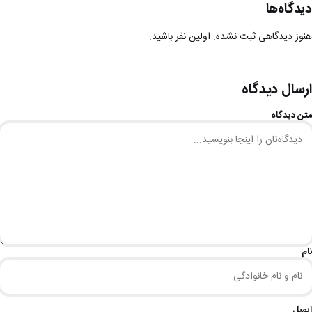
دیدگاه‌ها
هنوز دیدگاهی ثبت نشده. اولین نفر باشید.
ارسال دیدگاه
متن دیدگاه
نام
ایمیل