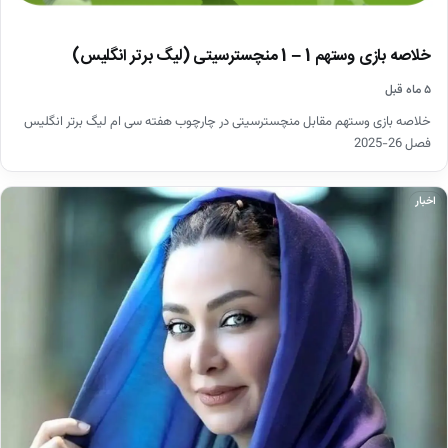
خلاصه بازی وستهم 1 – 1 منچسترسیتی (لیگ برتر انگلیس)
۵ ماه قبل
خلاصه بازی وستهم مقابل منچسترسیتی در چارچوب هفته سی ام لیگ برتر انگلیس
فصل 26-2025
اخبار