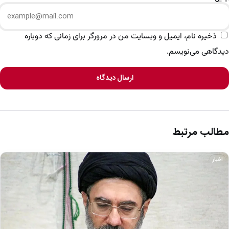
ذخیره نام، ایمیل و وبسایت من در مرورگر برای زمانی که دوباره
دیدگاهی می‌نویسم.
ارسال دیدگاه
مطالب مرتبط
اخبار