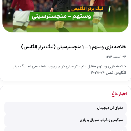
خلاصه بازی وستهم 1 – 1 منچسترسیتی (لیگ برتر انگلیس)
۲۴ اسفند ۱۴۰۴
خلاصه بازی وستهم مقابل منچسترسیتی در چارچوب هفته سی ام لیگ برتر
انگلیس فصل 26-2025
اخبار داغ
دنیای ارز دیجیتال
سرگرمی و فیلم، سریال و بازی