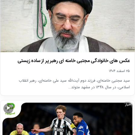
عکس های خانوادگی مجتبی خامنه ای رهبر پر از ساده زیستی
۲۵ اسفند ۱۴۰۴
سید مجتبی خامنه‌ای، فرزند دوم آیت‌الله سید علی خامنه‌ای، رهبر انقلاب
اسلامی، در سال ۱۳۴۸ در مشهد متولد…
اخبار
▶