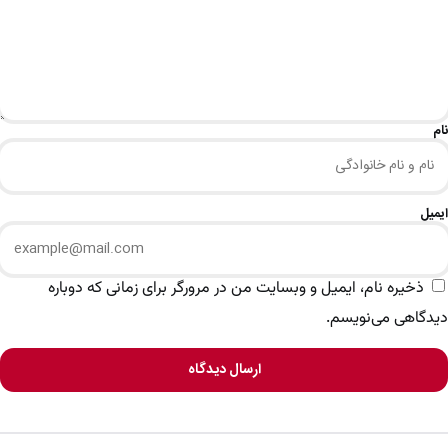
نام
ایمیل
ذخیره نام، ایمیل و وبسایت من در مرورگر برای زمانی که دوباره
دیدگاهی می‌نویسم.
ارسال دیدگاه