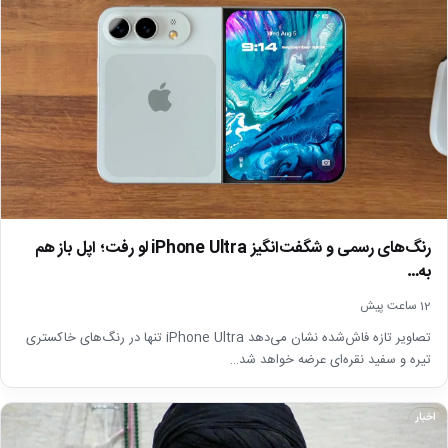
رنگ‌های رسمی و شگفت‌انگیز iPhone Ultra لو رفت؛ اپل باز هم
به…
12 ساعت پیش
تصاویر تازه فاش‌شده نشان می‌دهد iPhone Ultra تنها در رنگ‌های خاکستری
تیره و سفید نقره‌ای عرضه خواهد شد…
اخبار