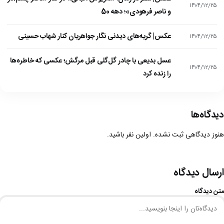
۱۴۰۴/۱۲/۲۵
و ناصر فرهودی»؛ دهه 50
عکس| گریه‌های دیدنی نگار جواهریان کنار شهاب حسینی
۱۴۰۴/۱۲/۲۵
عسل بدیعی با چادر گل‌گلی قبل مرگش؛ عکسی که خاطره‌ها
۱۴۰۴/۱۲/۲۵
را زنده کرد
دیدگاه‌ها
هنوز دیدگاهی ثبت نشده. اولین نفر باشید.
ارسال دیدگاه
متن دیدگاه