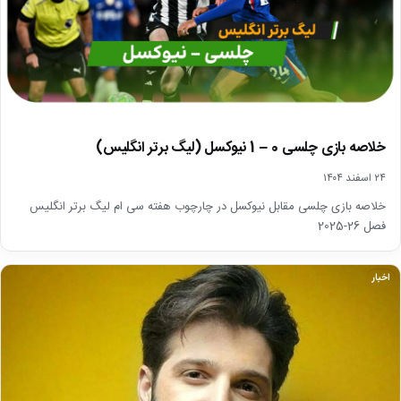
خلاصه بازی چلسی 0 – 1 نیوکسل (لیگ برتر انگلیس)
۲۴ اسفند ۱۴۰۴
خلاصه بازی چلسی مقابل نیوکسل در چارچوب هفته سی ام لیگ برتر انگلیس
فصل 26-2025
اخبار