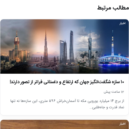
مطالب مرتبط
اخبار
۱۰ سازه شگفت‌انگیز جهان که ارتفاع و داستانی فراتر از تصور دارند!
12 ساعت پیش
از برج ۱۴ میلیارد یورویی مکه تا آسمان‌خراش ۵۹۶ متری، این سازه‌ها نه تنها
نماد قدرت و جاه‌طلبی…
اخبار