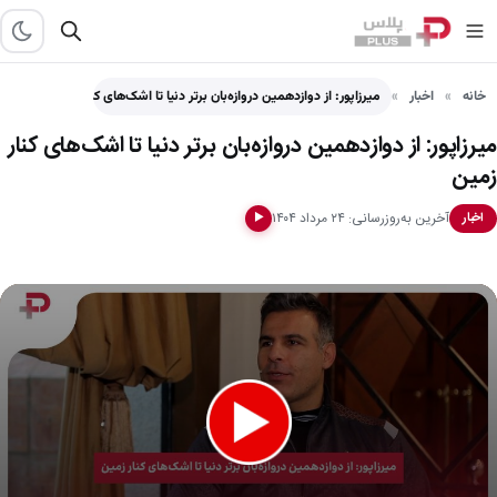
خانه
اخبار
میرزاپور: از دوازدهمین دروازه‌بان برتر دنیا تا اشک‌های کنار زمین
میرزاپور: از دوازدهمین دروازه‌بان برتر دنیا تا اشک‌های کنار
زمین
آخرین به‌روزرسانی: ۲۴ مرداد ۱۴۰۴
اخبار
▶