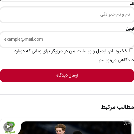
نام
ایمیل
ذخیره نام، ایمیل و وبسایت من در مرورگر برای زمانی که دوباره
دیدگاهی می‌نویسم.
ارسال دیدگاه
مطالب مرتبط
اخبار
▶