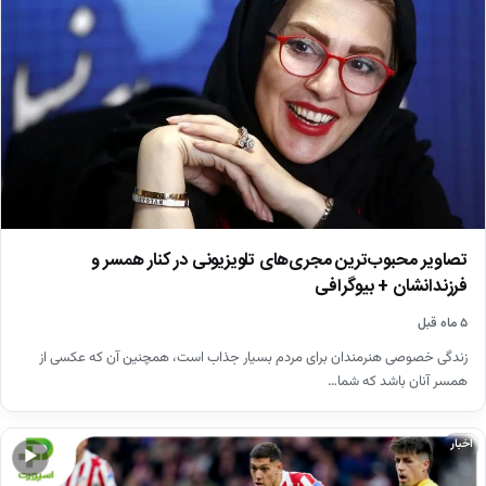
تصاویر محبوب‌ترین مجری‌های تلویزیونی در کنار همسر و
فرزندانشان + بیوگرافی
۵ ماه قبل
زندگی خصوصی هنرمندان برای مردم بسیار جذاب است، همچنین آن که عکسی از
همسر آنان باشد که شما…
اخبار
▶