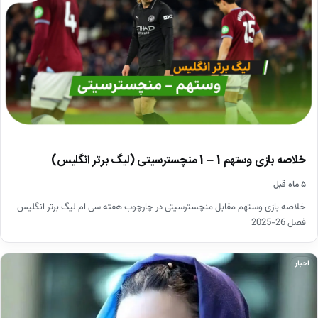
خلاصه بازی وستهم 1 – 1 منچسترسیتی (لیگ برتر انگلیس)
۵ ماه قبل
خلاصه بازی وستهم مقابل منچسترسیتی در چارچوب هفته سی ام لیگ برتر انگلیس
فصل 26-2025
اخبار