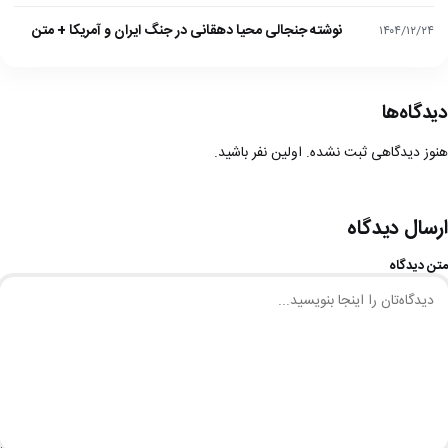
نوشته جنجالی محیا دهقانی در جنگ ایران و آمریکا + متن
۱۴۰۴/۱۲/۲۴
دیدگاه‌ها
هنوز دیدگاهی ثبت نشده. اولین نفر باشید.
ارسال دیدگاه
متن دیدگاه