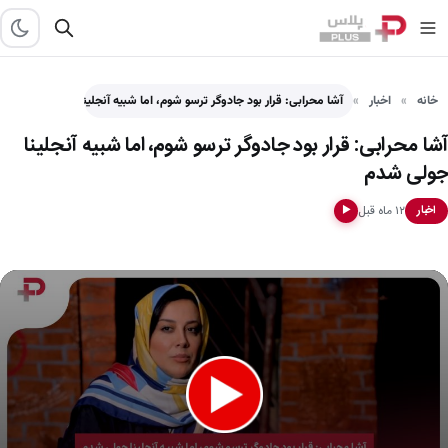
خانه
اخبار
آشا محرابی: قرار بود جادوگر ترسو شوم، اما شبیه آنجلینا…
آشا محرابی: قرار بود جادوگر ترسو شوم، اما شبیه آنجلینا
جولی شدم
۱۲ ماه قبل
اخبار
▶