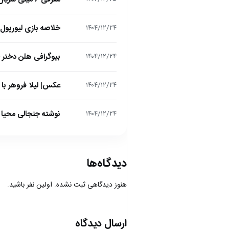
خلاصه بازی لیورپول 1 – تاتنهام 1 (لیگ برتر انگلیس
۱۴۰۴/۱۲/۲۴
بیوگرافی هلن دختر
۱۴۰۴/۱۲/۲۴
عکس| لیلا فروهر با
۱۴۰۴/۱۲/۲۴
نوشته جنجالی محیا د
۱۴۰۴/۱۲/۲۴
دیدگاه‌ها
هنوز دیدگاهی ثبت نشده. اولین نفر باشید.
ارسال دیدگاه