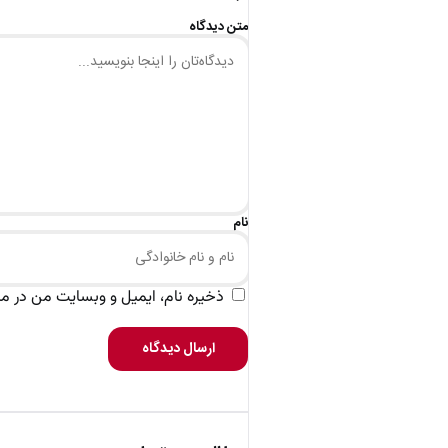
متن دیدگاه
نام
ذخیره نام، ایمیل و وبسایت من در مرو
ارسال دیدگاه