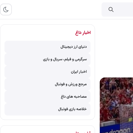
اخبار داغ
دنیای ارز دیجیتال
سرگرمی و فیلم، سریال و بازی
اخبار ایران
مرجع ورزش و فوتبال
مصاحبه های داغ
خلاصه بازی فوتبال