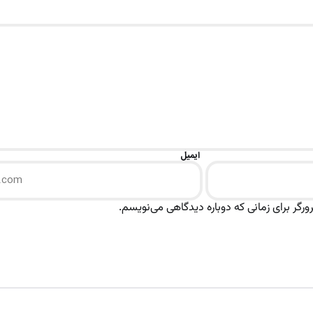
ایمیل
رگر برای زمانی که دوباره دیدگاهی می‌نویسم.