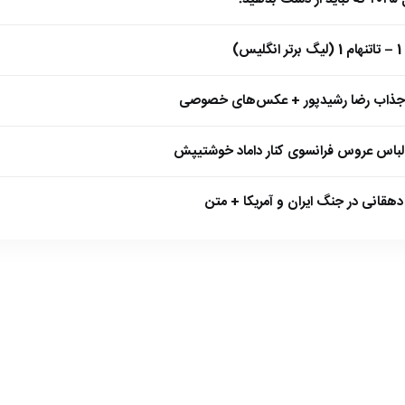
)
 جذاب رضا رشیدپور + عکس‌های خصوصی
 لباس عروس فرانسوی کنار داماد خوشتیپش
هقانی در جنگ ایران و آمریکا + متن