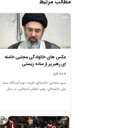
مطالب مرتبط
اخبار
عکس های خانوادگی مجتبی خامنه
ای رهبر پر از ساده زیستی
۵ ماه قبل
سید مجتبی خامنه‌ای، فرزند دوم آیت‌الله سید
علی خامنه‌ای، رهبر انقلاب اسلامی، در سال
۱۳۴۸ در مشهد متولد…
اخبار
▶