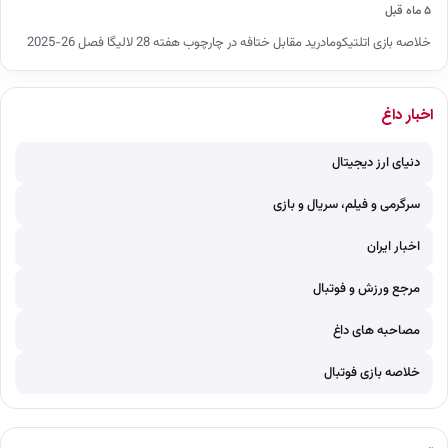
۵ ماه قبل
خلاصه بازی اتلتیکومادرید مقابل ختافه در چارچوب هفته 28 لالیگا فصل 26-2025
اخبار داغ
دنیای ارز دیجیتال
سرگرمی و فیلم، سریال و بازی
اخبار ایران
مرجع ورزش و فوتبال
مصاحبه های داغ
خلاصه بازی فوتبال