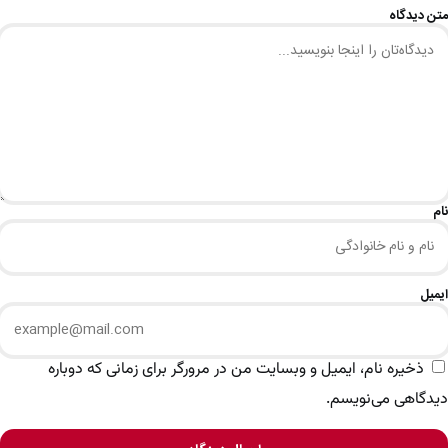
متن دیدگاه
نام
ایمیل
ذخیره نام، ایمیل و وبسایت من در مرورگر برای زمانی که دوباره
دیدگاهی می‌نویسم.