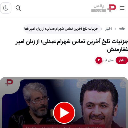
خانه
اخبار
جزئیات تلخ آخرین تماس شهرام عبدلی؛ از زبان امیر غفارمنش
جزئیات تلخ آخرین تماس شهرام عبدلی؛ از زبان امیر
غفارمنش
۱ سال قبل
اخبار
▶