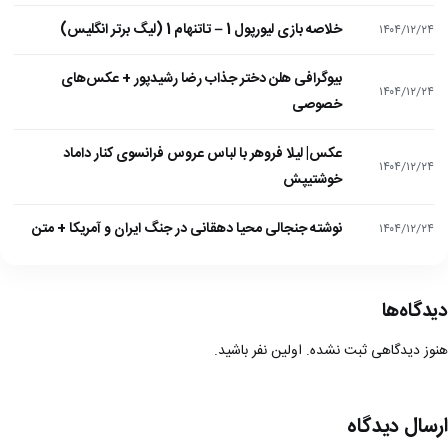
خلاصه بازی لیورپول 1 – تاتنهام 1 (لیگ برتر انگلیس)
۱۴۰۴/۱۲/۲۴
بیوگرافی هلن دختر جذاب رضا رشیدپور + عکس‌های
۱۴۰۴/۱۲/۲۴
خصوصی
عکس| لیلا فروهر با لباس عروس فرانسوی کنار داماد
۱۴۰۴/۱۲/۲۴
خوشتیپش
نوشته جنجالی محیا دهقانی در جنگ ایران و آمریکا + متن
۱۴۰۴/۱۲/۲۴
دیدگاه‌ها
هنوز دیدگاهی ثبت نشده. اولین نفر باشید.
ارسال دیدگاه