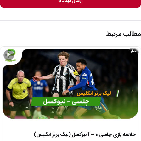
ارسال دیدگاه
مطالب مرتبط
اخبار
▶
خلاصه بازی چلسی 0 – 1 نیوکسل (لیگ برتر انگلیس)