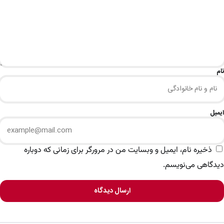
نام
ایمیل
ذخیره نام، ایمیل و وبسایت من در مرورگر برای زمانی که دوباره
دیدگاهی می‌نویسم.
ارسال دیدگاه