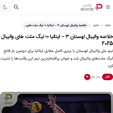
خانه
اخبار
خلاصه والیبال لهستان ۳ – ایتالیا ۰؛ لیگ ملت های…
خلاصه والیبال لهستان ۳ – ایتالیا ۰؛ لیگ ملت های والیبال
2025
تیم ملی والیبال لهستان با برتری کامل مقابل ایتالیا برای دومین بار فاتح
لیگ ملت‌های والیبال شد و عنوان پرافتخارترین تیم این رقابت‌ها را تثبیت
کرد.
۱ سال قبل
اخبار
▶