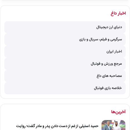
اخبار داغ
دنیای ارز دیجیتال
سرگرمی و فیلم، سریال و بازی
اخبار ایران
مرجع ورزش و فوتبال
مصاحبه های داغ
خلاصه بازی فوتبال
آخرین‌ها
حمید استیلی از غم از دست دادن پدر و مادر گفت؛ روایت