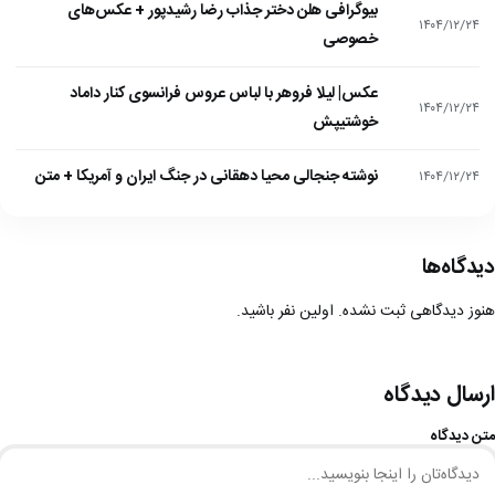
بیوگرافی هلن دختر جذاب رضا رشیدپور + عکس‌های
۱۴۰۴/۱۲/۲۴
خصوصی
عکس| لیلا فروهر با لباس عروس فرانسوی کنار داماد
۱۴۰۴/۱۲/۲۴
خوشتیپش
نوشته جنجالی محیا دهقانی در جنگ ایران و آمریکا + متن
۱۴۰۴/۱۲/۲۴
دیدگاه‌ها
هنوز دیدگاهی ثبت نشده. اولین نفر باشید.
ارسال دیدگاه
متن دیدگاه