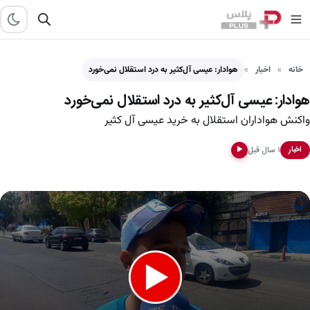
خانه
اخبار
هوادار: عیسی آل‌کثیر به درد استقلال نمی‌خورد
هوادار: عیسی آل‌کثیر به درد استقلال نمی‌خورد
واکنش هواداران استقلال به خرید عیسی آل کثیر
۱ سال قبل
اخبار
▶