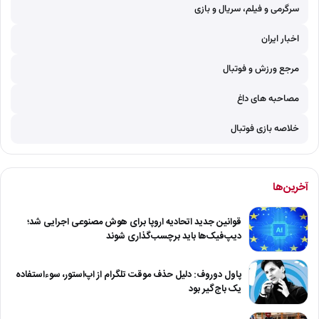
سرگرمی و فیلم، سریال و بازی
اخبار ایران
مرجع ورزش و فوتبال
مصاحبه های داغ
خلاصه بازی فوتبال
آخرین‌ها
قوانین جدید اتحادیه اروپا برای هوش مصنوعی اجرایی شد؛
دیپ‌فیک‌ها باید برچسب‌گذاری شوند
پاول دوروف: دلیل حذف موقت تلگرام از اپ‌استور، سوءاستفاده
یک باج‌گیر بود