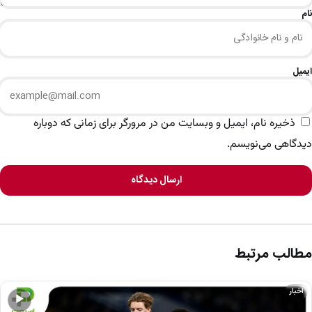
نام
ایمیل
ذخیره نام، ایمیل و وبسایت من در مرورگر برای زمانی که دوباره
دیدگاهی می‌نویسم.
ارسال دیدگاه
مطالب مرتبط
اخبار
▶