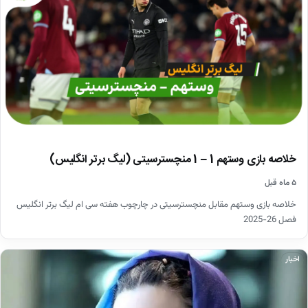
خلاصه بازی وستهم 1 – 1 منچسترسیتی (لیگ برتر انگلیس)
۵ ماه قبل
خلاصه بازی وستهم مقابل منچسترسیتی در چارچوب هفته سی ام لیگ برتر انگلیس
فصل 26-2025
اخبار