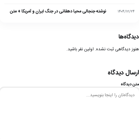
نوشته جنجالی محیا دهقانی در جنگ ایران و آمریکا + متن
۱۴۰۴/۱۲/۲۴
دیدگاه‌ها
هنوز دیدگاهی ثبت نشده. اولین نفر باشید.
ارسال دیدگاه
متن دیدگاه