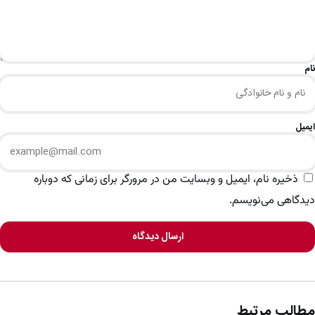
نام
ایمیل
ذخیره نام، ایمیل و وبسایت من در مرورگر برای زمانی که دوباره
دیدگاهی می‌نویسم.
ارسال دیدگاه
مطالب مرتبط