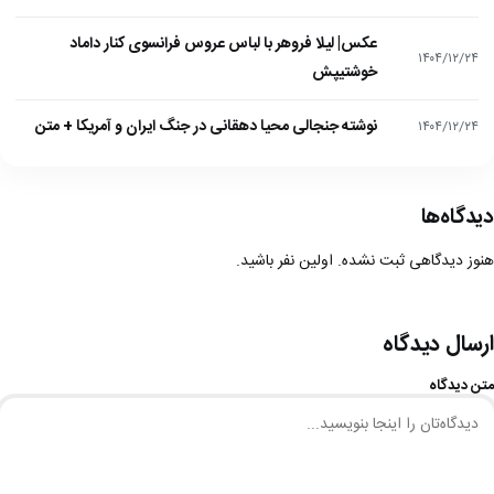
عکس| لیلا فروهر با لباس عروس فرانسوی کنار داماد
۱۴۰۴/۱۲/۲۴
خوشتیپش
نوشته جنجالی محیا دهقانی در جنگ ایران و آمریکا + متن
۱۴۰۴/۱۲/۲۴
دیدگاه‌ها
هنوز دیدگاهی ثبت نشده. اولین نفر باشید.
ارسال دیدگاه
متن دیدگاه