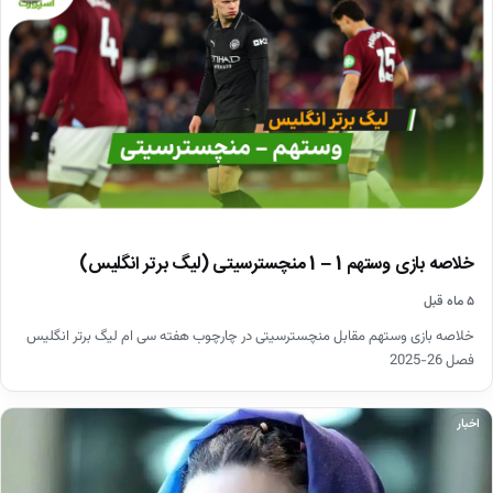
خلاصه بازی وستهم 1 – 1 منچسترسیتی (لیگ برتر انگلیس)
۵ ماه قبل
خلاصه بازی وستهم مقابل منچسترسیتی در چارچوب هفته سی ام لیگ برتر انگلیس
فصل 26-2025
اخبار