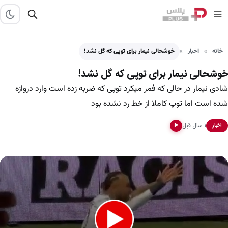
خانه
اخبار
خوشحالی نیمار برای توپی که گل نشد!
خوشحالی نیمار برای توپی که گل نشد!
شادی نیمار در حالی که فمر میکرد توپی که ضربه زده است وارد دروازه
شده است اما توپ کاملا از خط رد نشده بود
۱ سال قبل
اخبار
▶