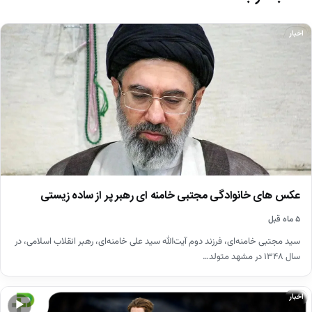
اخبار
عکس های خانوادگی مجتبی خامنه ای رهبر پر از ساده زیستی
۵ ماه قبل
سید مجتبی خامنه‌ای، فرزند دوم آیت‌الله سید علی خامنه‌ای، رهبر انقلاب اسلامی، در
سال ۱۳۴۸ در مشهد متولد…
اخبار
▶