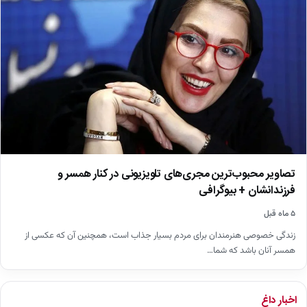
تصاویر محبوب‌ترین مجری‌های تلویزیونی در کنار همسر و
فرزندانشان + بیوگرافی
۵ ماه قبل
زندگی خصوصی هنرمندان برای مردم بسیار جذاب است، همچنین آن که عکسی از
همسر آنان باشد که شما…
اخبار داغ