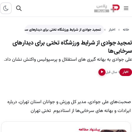
خانه
اخبار
تمجید جوادی از شرایط ورزشگاه تختی برای دیدارهای سرخابی‌ها
تمجید جوادی از شرایط ورزشگاه تختی برای دیدارهای
سرخابی‌ها
علی جوادی به بهانه گیری های استقلال و پرسپولیس واکنش نشان داد.
۱ سال قبل
اخبار
▶
صحبت‌های علی جوادی، مدیر کل ورزش و جوانان استان تهران، درباره
ایرادات و بهانه ‌های سرخابی‌ها از استادیوم تختی تهران
پیشنهاد مطالعه