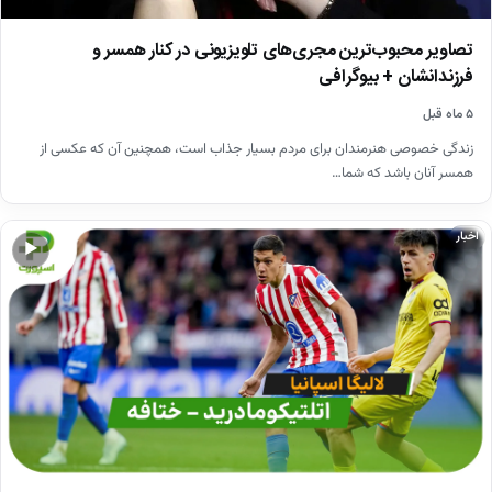
تصاویر محبوب‌ترین مجری‌های تلویزیونی در کنار همسر و
فرزندانشان + بیوگرافی
۵ ماه قبل
زندگی خصوصی هنرمندان برای مردم بسیار جذاب است، همچنین آن که عکسی از
همسر آنان باشد که شما…
اخبار
▶