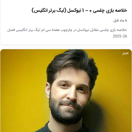
خلاصه بازی چلسی 0 – 1 نیوکسل (لیگ برتر انگلیس)
۵ ماه قبل
خلاصه بازی چلسی مقابل نیوکسل در چارچوب هفته سی ام لیگ برتر انگلیس فصل
26-2025
اخبار