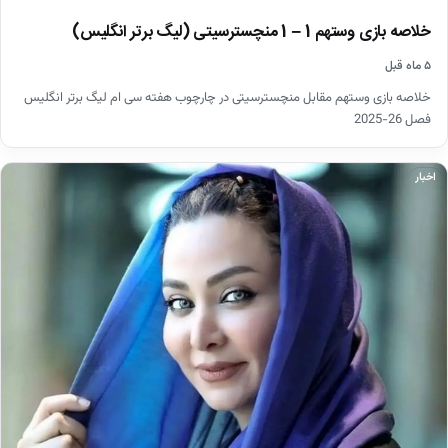
خلاصه بازی وستهم 1 – 1 منچسترسیتی (لیگ برتر انگلیس)
۵ ماه قبل
خلاصه بازی وستهم مقابل منچسترسیتی در چارچوب هفته سی ام لیگ برتر انگلیس
فصل 26-2025
اخبار