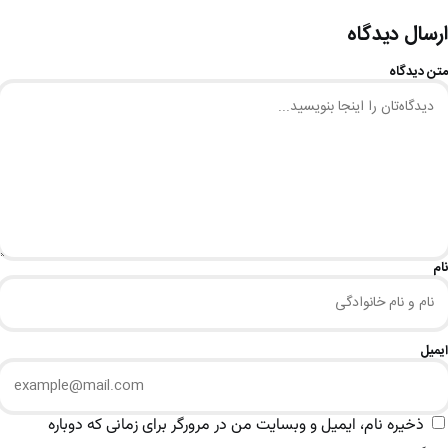
ارسال دیدگاه
متن دیدگاه
نام
ایمیل
ذخیره نام، ایمیل و وبسایت من در مرورگر برای زمانی که دوباره