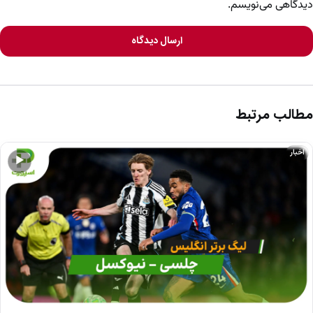
دیدگاهی می‌نویسم.
ارسال دیدگاه
مطالب مرتبط
اخبار
▶