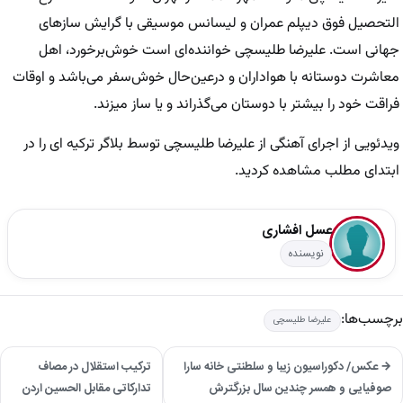
التحصیل فوق دیپلم عمران و لیسانس موسیقی با گرایش سازهای
جهانی است. علیرضا طلیسچی خواننده‌ای است خوش‌برخورد، اهل
معاشرت دوستانه با هواداران و درعین‌حال خوش‌سفر می‌باشد و اوقات
فراقت خود را بیشتر با دوستان می‌گذراند و یا ساز میزند.
ویدئویی از اجرای آهنگی از علیرضا طلیسچی توسط بلاگر ترکیه ای را در
ابتدای مطلب مشاهده کردید.
عسل افشاری
نویسنده
برچسب‌ها:
علیرضا طلیسچی
→ عکس/ دکوراسیون زیبا و سلطنتی خانه سارا
ترکیب استقلال در مصاف
صوفیایی و همسر چندین سال بزرگترش
تدارکاتی مقابل الحسین اردن