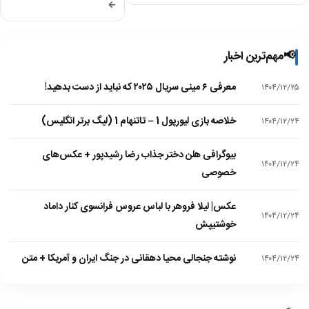
←
📢
مهم‌ترین اخبار
معرفی ۶ مینی سریال ۲۰۲۵ که نباید از دست بدهید!
۱۴۰۴/۱۲/۲۵
خلاصه بازی لیورپول 1 – تاتنهام 1 (لیگ برتر انگلیس)
۱۴۰۴/۱۲/۲۴
بیوگرافی هلن دختر جذاب رضا رشیدپور + عکس‌های
۱۴۰۴/۱۲/۲۴
خصوصی
عکس| لیلا فروهر با لباس عروس فرانسوی کنار داماد
۱۴۰۴/۱۲/۲۴
خوشتیپش
نوشته جنجالی محیا دهقانی در جنگ ایران و آمریکا + متن
۱۴۰۴/۱۲/۲۴