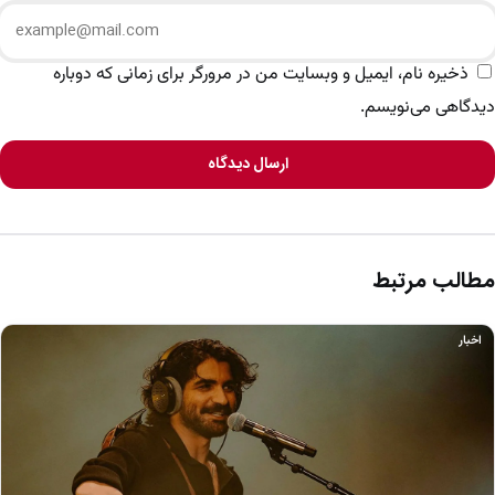
ذخیره نام، ایمیل و وبسایت من در مرورگر برای زمانی که دوباره
دیدگاهی می‌نویسم.
ارسال دیدگاه
مطالب مرتبط
اخبار