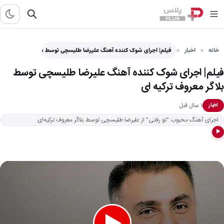
خانه
اخبار
فیلم| اجرای شوک کننده آهنگ علیرضا طلیسچی توسط بلاگر معروف…
فیلم| اجرای شوک کننده آهنگ علیرضا طلیسچی توسط
بلاگر معروف ترکیه ای
۱ سال قبل
اخبار
اجرای آهنگ محبوب "تو رفتی" از علیرضا طلیسچی توسط بلاگر معروف ترکیه‌ای
▶