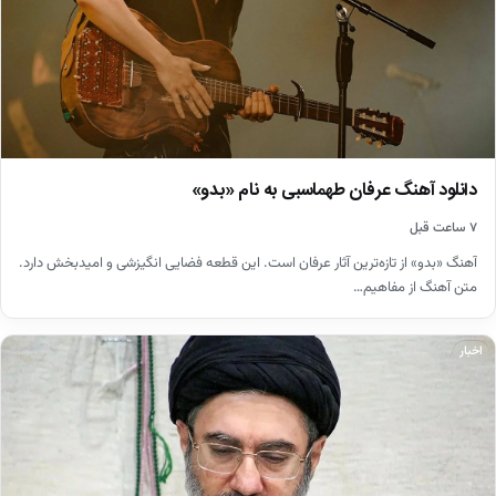
دانلود آهنگ عرفان طهماسبی به نام «بدو»
۷ ساعت قبل
آهنگ «بدو» از تازه‌ترین آثار عرفان است. این قطعه فضایی انگیزشی و امیدبخش دارد.
متن آهنگ از مفاهیم…
اخبار