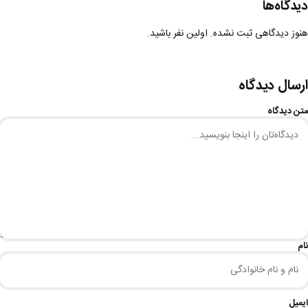
دیدگاه‌ها
هنوز دیدگاهی ثبت نشده. اولین نفر باشید.
ارسال دیدگاه
متن دیدگاه
نام
ایمیل