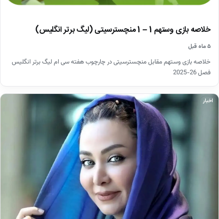
خلاصه بازی وستهم 1 – 1 منچسترسیتی (لیگ برتر انگلیس)
۵ ماه قبل
خلاصه بازی وستهم مقابل منچسترسیتی در چارچوب هفته سی ام لیگ برتر انگلیس
فصل 26-2025
اخبار