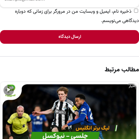
ذخیره نام، ایمیل و وبسایت من در مرورگر برای زمانی که دوباره
دیدگاهی می‌نویسم.
ارسال دیدگاه
مطالب مرتبط
اخبار
▶