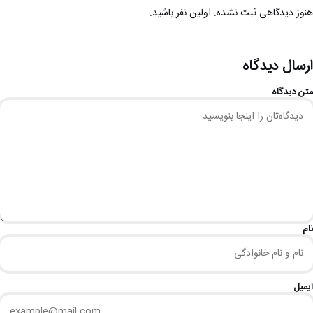
هنوز دیدگاهی ثبت نشده. اولین نفر باشید.
ارسال دیدگاه
متن دیدگاه
نام
ایمیل