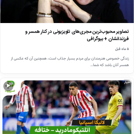
تصاویر محبوب‌ترین مجری‌های تلویزیونی در کنار همسر و
فرزندانشان + بیوگرافی
۵ ماه قبل
زندگی خصوصی هنرمندان برای مردم بسیار جذاب است، همچنین آن که عکسی از
همسر آنان باشد که شما…
اخبار
▶