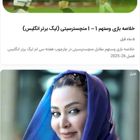
خلاصه بازی وستهم 1 – 1 منچسترسیتی (لیگ برتر انگلیس)
۵ ماه قبل
خلاصه بازی وستهم مقابل منچسترسیتی در چارچوب هفته سی ام لیگ برتر انگلیس
فصل 26-2025
اخبار