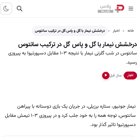
خانه
اخبار
درخشش نیمار با گل و پاس گل در ترکیب سانتوس
درخشش نیمار با گل و پاس گل در ترکیب سانتوس
سانتوس در شب گلزنی نیمار با نتیجه ۳-۱ مقابل دسپورتیوا به پیروزی
رسید.
۱ سال قبل
اخبار
▶
نیمار جونیور، ستاره برزیلی، در جریان یک بازی دوستانه با پیراهن
سانتوس، توجه همه را به خود جلب کرد و در پیروزی ۳-۱ تیمش مقابل
دسپورتیوا تاثیر گذار بود.