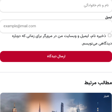
ایمیل
ذخیره نام، ایمیل و وبسایت من در مرورگر برای زمانی که دوباره
دیدگاهی می‌نویسم.
ارسال دیدگاه
مطالب مرتبط
اخبار