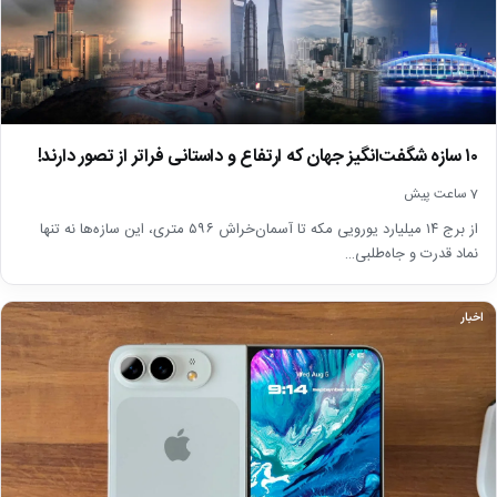
۱۰ سازه شگفت‌انگیز جهان که ارتفاع و داستانی فراتر از تصور دارند!
7 ساعت پیش
از برج ۱۴ میلیارد یورویی مکه تا آسمان‌خراش ۵۹۶ متری، این سازه‌ها نه تنها
نماد قدرت و جاه‌طلبی…
اخبار