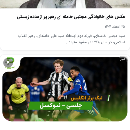
عکس های خانوادگی مجتبی خامنه ای رهبر پر از ساده زیستی
۲۵ اسفند ۱۴۰۴
سید مجتبی خامنه‌ای، فرزند دوم آیت‌الله سید علی خامنه‌ای، رهبر انقلاب
اسلامی، در سال ۱۳۴۸ در مشهد متولد…
اخبار
▶