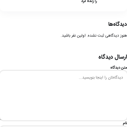
را زنده کرد
دیدگاه‌ها
هنوز دیدگاهی ثبت نشده. اولین نفر باشید.
ارسال دیدگاه
متن دیدگاه
نام