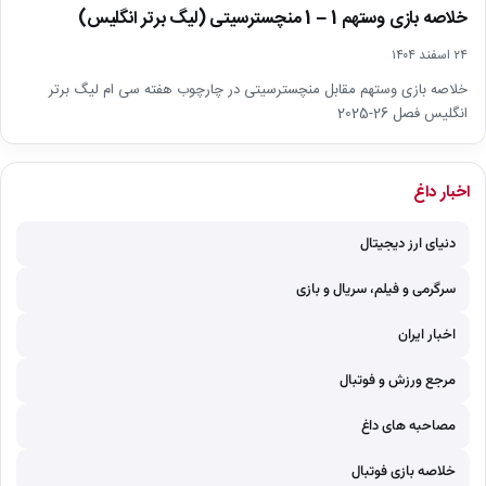
خلاصه بازی وستهم 1 – 1 منچسترسیتی (لیگ برتر انگلیس)
۲۴ اسفند ۱۴۰۴
خلاصه بازی وستهم مقابل منچسترسیتی در چارچوب هفته سی ام لیگ برتر
انگلیس فصل 26-2025
اخبار داغ
دنیای ارز دیجیتال
سرگرمی و فیلم، سریال و بازی
اخبار ایران
مرجع ورزش و فوتبال
مصاحبه های داغ
خلاصه بازی فوتبال