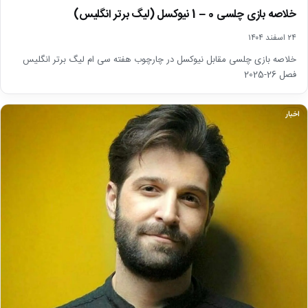
خلاصه بازی چلسی 0 – 1 نیوکسل (لیگ برتر انگلیس)
۲۴ اسفند ۱۴۰۴
خلاصه بازی چلسی مقابل نیوکسل در چارچوب هفته سی ام لیگ برتر انگلیس
فصل 26-2025
اخبار