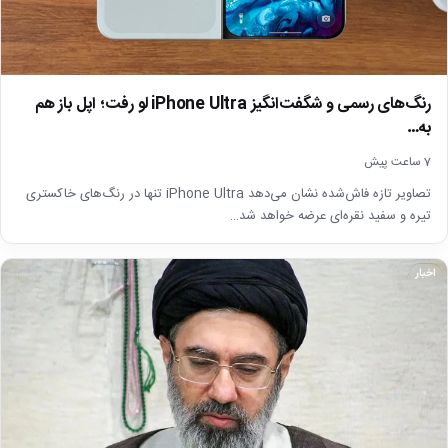
رنگ‌های رسمی و شگفت‌انگیز iPhone Ultra لو رفت؛ اپل باز هم
به…
7 ساعت پیش
تصاویر تازه فاش‌شده نشان می‌دهد iPhone Ultra تنها در رنگ‌های خاکستری
تیره و سفید نقره‌ای عرضه خواهد شد…
اخبار