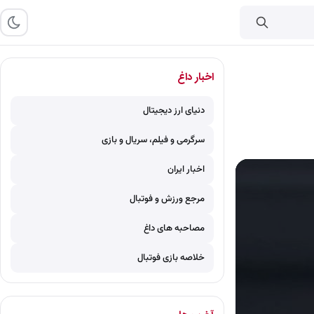
اخبار داغ
دنیای ارز دیجیتال
سرگرمی و فیلم، سریال و بازی
اخبار ایران
مرجع ورزش و فوتبال
مصاحبه های داغ
خلاصه بازی فوتبال