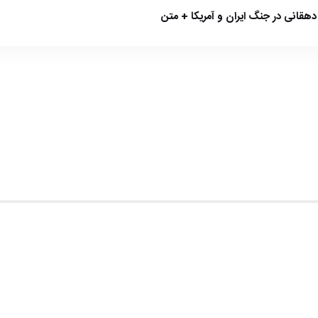
هقانی در جنگ ایران و آمریکا + متن