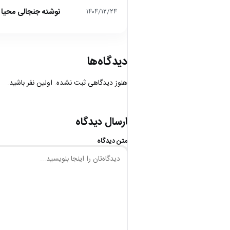
نوشته جنجالی محیا د
۱۴۰۴/۱۲/۲۴
دیدگاه‌ها
هنوز دیدگاهی ثبت نشده. اولین نفر باشید.
ارسال دیدگاه
متن دیدگاه