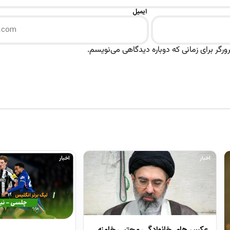
ایمیل
رگر برای زمانی که دوباره دیدگاهی می‌نویسم.
اخبار
اخبار