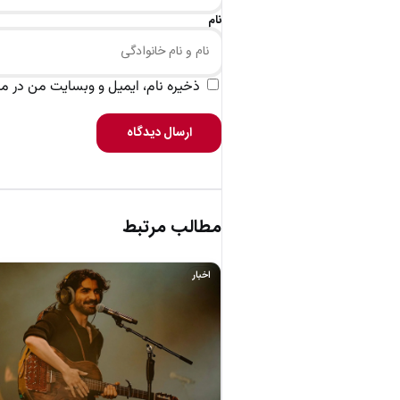
نام
ذخیره نام، ایمیل و وبسایت من در مرو
ارسال دیدگاه
مطالب مرتبط
اخبار