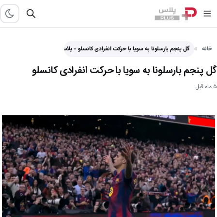
خانه
گل پنجم بارسلونا به سویا با حرکت انفرادی کانسلو - پلاس
گل پنجم بارسلونا به سویا با حرکت انفرادی کانسلو
۵ ماه قبل