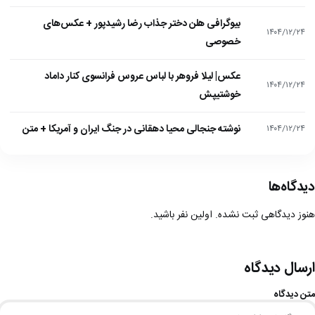
بیوگرافی هلن دختر جذاب رضا رشیدپور + عکس‌های
۱۴۰۴/۱۲/۲۴
خصوصی
عکس| لیلا فروهر با لباس عروس فرانسوی کنار داماد
۱۴۰۴/۱۲/۲۴
خوشتیپش
نوشته جنجالی محیا دهقانی در جنگ ایران و آمریکا + متن
۱۴۰۴/۱۲/۲۴
دیدگاه‌ها
هنوز دیدگاهی ثبت نشده. اولین نفر باشید.
ارسال دیدگاه
متن دیدگاه