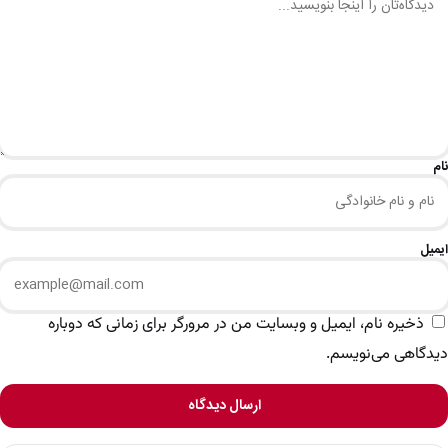
نام
ایمیل
ذخیره نام، ایمیل و وبسایت من در مرورگر برای زمانی که دوباره
دیدگاهی می‌نویسم.
ارسال دیدگاه