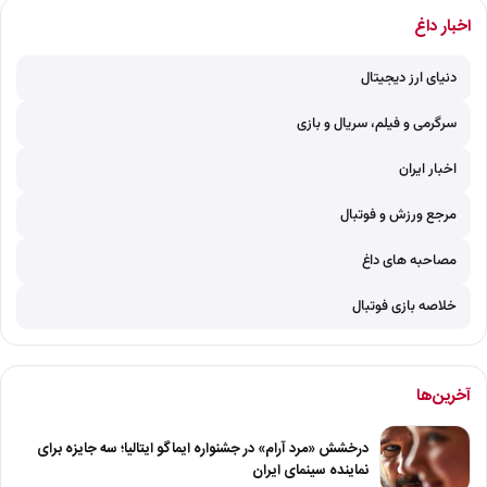
اخبار داغ
دنیای ارز دیجیتال
سرگرمی و فیلم، سریال و بازی
اخبار ایران
مرجع ورزش و فوتبال
مصاحبه های داغ
خلاصه بازی فوتبال
آخرین‌ها
درخشش «مرد آرام» در جشنواره ایماگو ایتالیا؛ سه جایزه برای
نماینده سینمای ایران