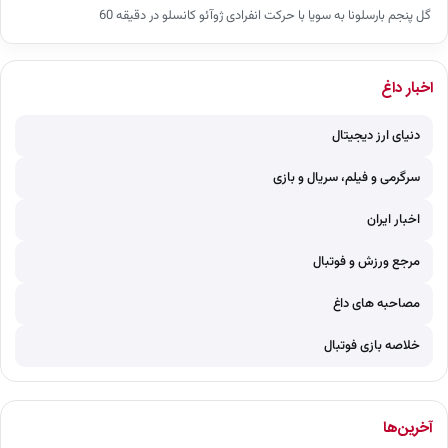
گل پنجم بارسلونا به سویا با حرکت انفرادی ژوآئو کانسلو در دقیقه 60
اخبار داغ
دنیای ارز دیجیتال
سرگرمی و فیلم، سریال و بازی
اخبار ایران
مرجع ورزش و فوتبال
مصاحبه های داغ
خلاصه بازی فوتبال
آخرین‌ها