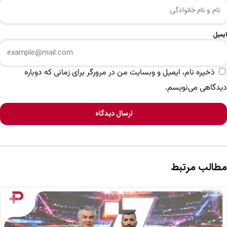
ایمیل
ذخیره نام، ایمیل و وبسایت من در مرورگر برای زمانی که دوباره
دیدگاهی می‌نویسم.
ارسال دیدگاه
مطالب مرتبط
اجتماعی