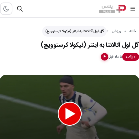
خانه
ورزشی
گل اول آتالانتا به اینتر (نیکولا کرستوویچ)
گل اول آتالانتا به اینتر (نیکولا کرستوویچ)
۵ ماه قبل
ورزشی
▶