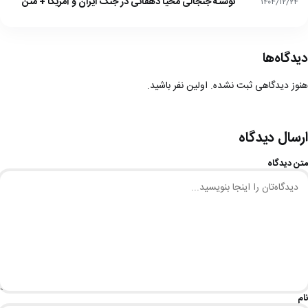
نوشته جنجالی محیا دهقانی در جنگ ایران و آمریکا + متن
۱۴۰۴/۱۲/۲۴
دیدگاه‌ها
هنوز دیدگاهی ثبت نشده. اولین نفر باشید.
ارسال دیدگاه
متن دیدگاه
نام