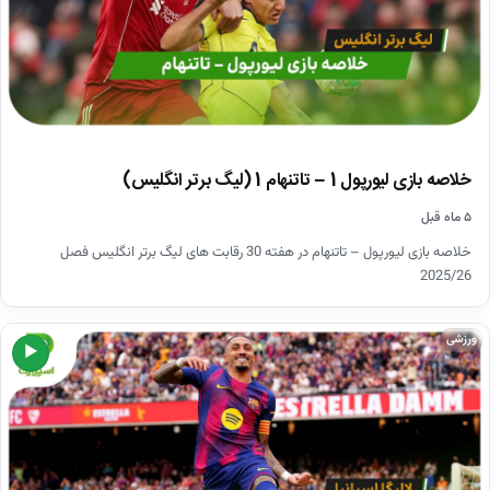
خلاصه بازی لیورپول 1 – تاتنهام 1 (لیگ برتر انگلیس)
۵ ماه قبل
خلاصه بازی لیورپول – تاتنهام در هفته 30 رقابت های لیگ برتر انگلیس فصل
2025/26
ورزشی
▶