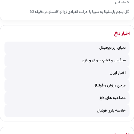
۵ ماه قبل
گل پنجم بارسلونا به سویا با حرکت انفرادی ژوآئو کانسلو در دقیقه 60
اخبار داغ
دنیای ارز دیجیتال
سرگرمی و فیلم، سریال و بازی
اخبار ایران
مرجع ورزش و فوتبال
مصاحبه های داغ
خلاصه بازی فوتبال