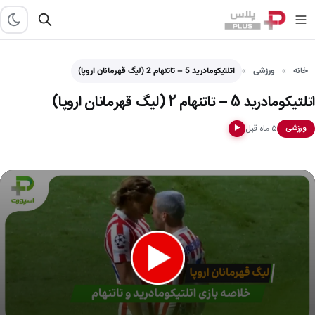
خانه
ورزشی
اتلتیکومادرید 5 – تاتنهام 2 (لیگ قهرمانان اروپا)
اتلتیکومادرید 5 – تاتنهام 2 (لیگ قهرمانان اروپا)
۵ ماه قبل
ورزشی
▶