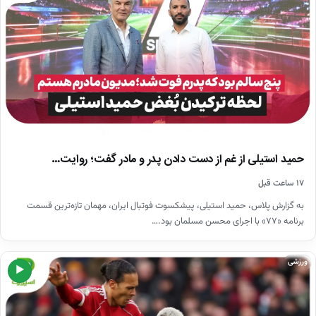
حمید استیلی از غم از دست دادن پدر و مادر گفت؛ روایت…
۱۷ ساعت قبل
به گزارش پلاس، حمید استیلی، پیشکسوت فوتبال ایران، مهمان تازه‌ترین قسمت
برنامه «۷۷» با اجرای محسن مسلمان بود.…
ورزشی
▶