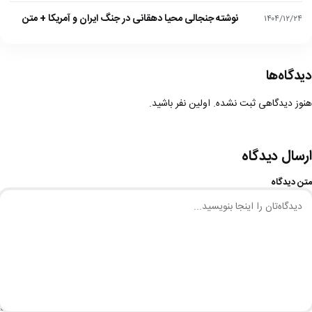
نوشته جنجالی محیا دهقانی در جنگ ایران و آمریکا + متن
۱۴۰۴/۱۲/۲۴
دیدگاه‌ها
هنوز دیدگاهی ثبت نشده. اولین نفر باشید.
ارسال دیدگاه
متن دیدگاه