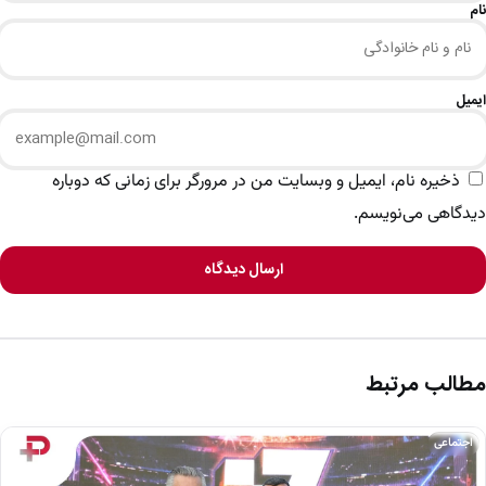
نام
ایمیل
ذخیره نام، ایمیل و وبسایت من در مرورگر برای زمانی که دوباره
دیدگاهی می‌نویسم.
ارسال دیدگاه
مطالب مرتبط
اجتماعی