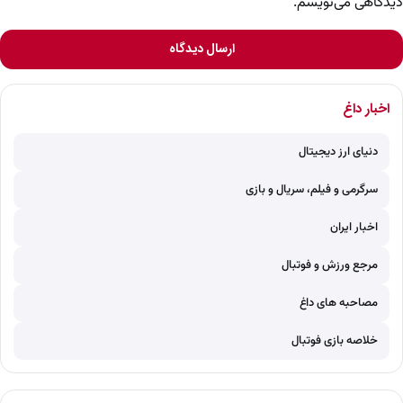
دیدگاهی می‌نویسم.
ارسال دیدگاه
اخبار داغ
دنیای ارز دیجیتال
سرگرمی و فیلم، سریال و بازی
اخبار ایران
مرجع ورزش و فوتبال
مصاحبه های داغ
خلاصه بازی فوتبال