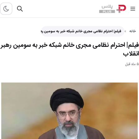
خانه
فیلم| احترام نظامی مجری خانم شبکه خبر به سومین رهبر انقلاب - پلاس
فیلم| احترام نظامی مجری خانم شبکه خبر به سومین رهبر
انقلاب
۵ ماه قبل