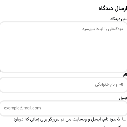
ارسال دیدگاه
متن دیدگاه
نام
ایمیل
ذخیره نام، ایمیل و وبسایت من در مرورگر برای زمانی که دوباره