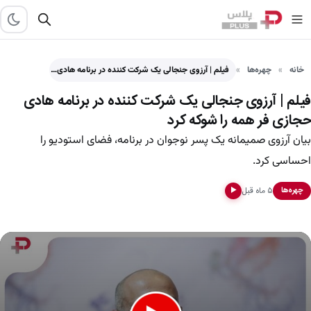
خانه
چهره‌ها
فیلم | آرزوی جنجالی یک شرکت‌ کننده در برنامه هادی…
فیلم | آرزوی جنجالی یک شرکت‌ کننده در برنامه هادی
حجازی‌ فر همه را شوکه کرد
بیان آرزوی صمیمانه یک پسر نوجوان در برنامه، فضای استودیو را
احساسی کرد.
۵ ماه قبل
چهره‌ها
▶