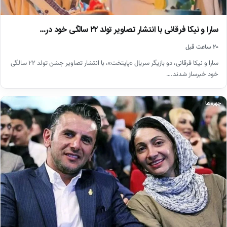
سارا و نیکا فرقانی با انتشار تصاویر تولد ۲۲ سالگی خود در…
۲۰ ساعت قبل
سارا و نیکا فرقانی، دو بازیگر سریال «پایتخت»، با انتشار تصاویر جشن تولد ۲۲ سالگی
خود خبرساز شدند.…
چهره‌ها