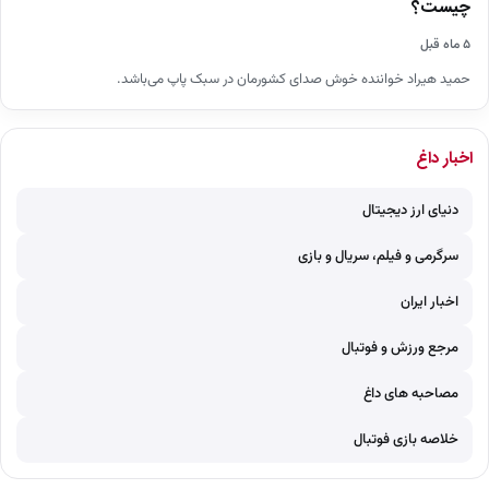
چیست؟
۵ ماه قبل
حمید هیراد خواننده خوش صدای کشورمان در سبک پاپ می‌باشد.
اخبار داغ
دنیای ارز دیجیتال
سرگرمی و فیلم، سریال و بازی
اخبار ایران
مرجع ورزش و فوتبال
مصاحبه های داغ
خلاصه بازی فوتبال