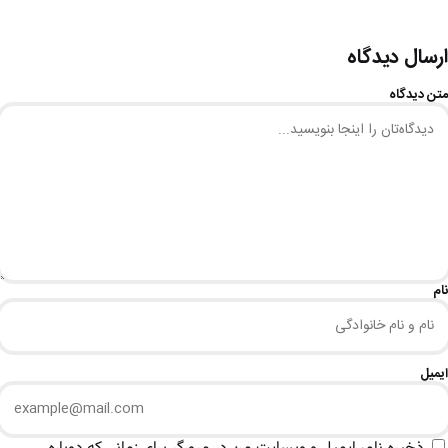
ارسال دیدگاه
متن دیدگاه
نام
ایمیل