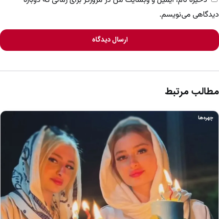
ذخیره نام، ایمیل و وبسایت من در مرورگر برای زمانی که دوباره
دیدگاهی می‌نویسم.
ارسال دیدگاه
مطالب مرتبط
چهره‌ها