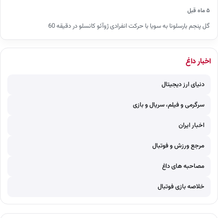
۵ ماه قبل
گل پنجم بارسلونا به سویا با حرکت انفرادی ژوآئو کانسلو در دقیقه 60
اخبار داغ
دنیای ارز دیجیتال
سرگرمی و فیلم، سریال و بازی
اخبار ایران
مرجع ورزش و فوتبال
مصاحبه های داغ
خلاصه بازی فوتبال