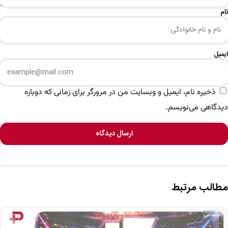
نام
ایمیل
ذخیره نام، ایمیل و وبسایت من در مرورگر برای زمانی که دوباره
دیدگاهی می‌نویسم.
ارسال دیدگاه
مطالب مرتبط
اجتماعی