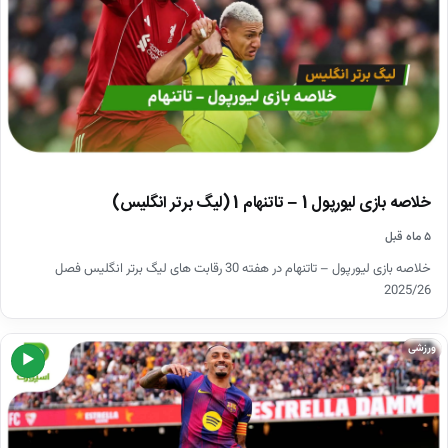
خلاصه بازی لیورپول 1 – تاتنهام 1 (لیگ برتر انگلیس)
۵ ماه قبل
خلاصه بازی لیورپول – تاتنهام در هفته 30 رقابت های لیگ برتر انگلیس فصل
2025/26
ورزشی
▶