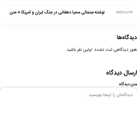
نوشته جنجالی محیا دهقانی در جنگ ایران و آمریکا + متن
۱۴۰۴/۱۲/۲۴
دیدگاه‌ها
هنوز دیدگاهی ثبت نشده. اولین نفر باشید.
ارسال دیدگاه
متن دیدگاه