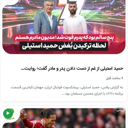
حمید استیلی از غم از دست دادن پدر و مادر گفت؛ روایت…
۹ ساعت قبل
به گزارش پلاس، حمید استیلی، پیشکسوت فوتبال ایران، مهمان تازه‌ترین قسمت
برنامه «۷۷» با اجرای محسن مسلمان بود.…
ورزشی
▶