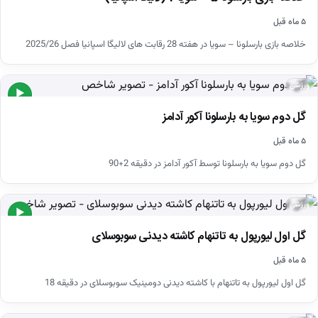
۵ ماه قبل
خلاصه بازی بارسلونا – سویا در هفته 28 رقابت های لالیگا اسپانیا فصل 2025/26
ورزشی
▶
گل دوم سویا به بارسلونا آکور آدامز
۵ ماه قبل
گل دوم سویا به بارسلونا توسط آکور آدامز در دقیقه 2+90
ورزشی
▶
گل اول لیورپول به تاتنهام کاشته دیدنی سوبوسلای
۵ ماه قبل
گل اول لیورپول به تاتنهام با کاشته دیدنی دومینیک سوبوسلای در دقیقه 18