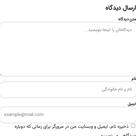
ارسال دیدگاه
متن دیدگاه
نام
ایمیل
ذخیره نام، ایمیل و وبسایت من در مرورگر برای زمانی که دوباره
دیدگاهی می‌نویسم.