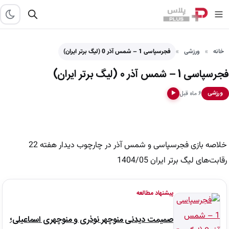
خانه
ورزشی
فجرسپاسی 1 – شمس آذر 0 (لیگ برتر ایران)
فجرسپاسی 1 – شمس آذر 0 (لیگ برتر ایران)
۶ ماه قبل
ورزشی
▶
خلاصه بازی فجرسپاسی و شمس آذر در چارچوب دیدار هفته 22
رقابت‌های لیگ برتر ایران 1404/05
پیشنهاد مطالعه
صمیمت دیدنی منوچهر نوذری و منوچهری اسماعیلی؛