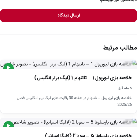
ارسال دیدگاه
مطالب مرتبط
ورزشی
▶
خلاصه بازی لیورپول 1 – تاتنهام 1 (لیگ برتر انگلیس)
۵ ماه قبل
خلاصه بازی لیورپول – تاتنهام در هفته 30 رقابت های لیگ برتر انگلیس فصل
2025/26
ورزشی
▶
خلاصه بازی بارسلونا 5 – سویا 2 (لالیگا اسپانیا)