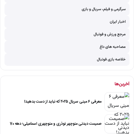
سرگرمی و فیلم، سریال و بازی
اخبار ایران
مرجع ورزش و فوتبال
مصاحبه های داغ
خلاصه بازی فوتبال
آخرین‌ها
معرفی ۶ مینی سریال ۲۰۲۵ که نباید از دست بدهید!
صمیمت دیدنی منوچهر نوذری و منوچهری اسماعیلی؛ دهه 70