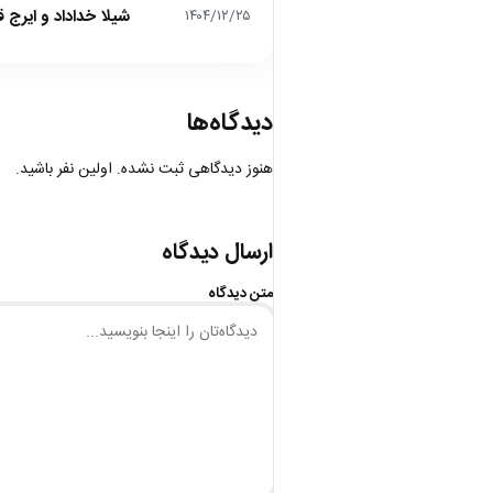
شیلا خداداد و ایرج ق
۱۴۰۴/۱۲/۲۵
دیدگاه‌ها
هنوز دیدگاهی ثبت نشده. اولین نفر باشید.
ارسال دیدگاه
متن دیدگاه