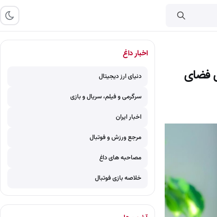
اخبار داغ
ی فضای
دنیای ارز دیجیتال
سرگرمی و فیلم، سریال و بازی
اخبار ایران
مرجع ورزش و فوتبال
مصاحبه های داغ
خلاصه بازی فوتبال