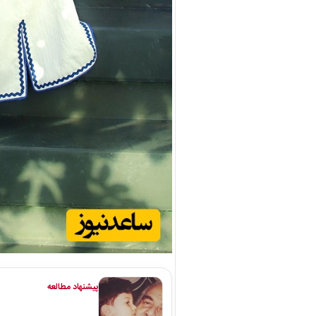
پیشنهاد مطالعه