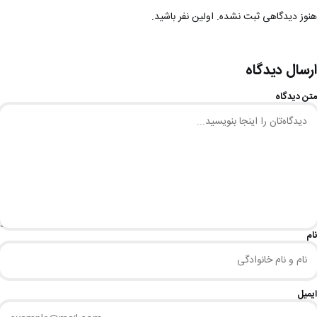
هنوز دیدگاهی ثبت نشده. اولین نفر باشید.
ارسال دیدگاه
متن دیدگاه
نام
ایمیل