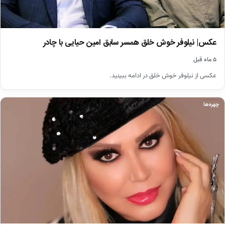
عکس| نیلوفر خوش خلق همسر سابق امین حیایی با چادر
۵ ماه قبل
عکسی از نیلوفر خوش خلق در ادامه ببینید.
چهره‌ها