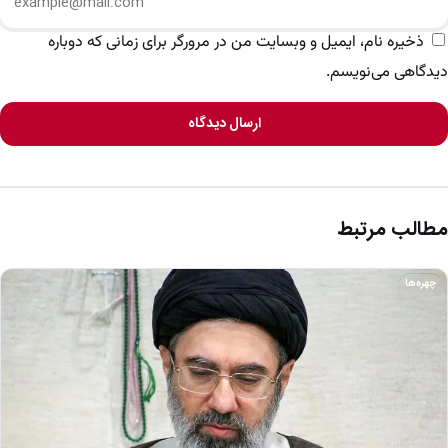
ذخیره نام، ایمیل و وبسایت من در مرورگر برای زمانی که دوباره
دیدگاهی می‌نویسم.
ارسال دیدگاه
مطالب مرتبط
چهره‌ها