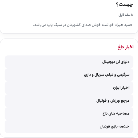
چیست؟
۵ ماه قبل
حمید هیراد خواننده خوش صدای کشورمان در سبک پاپ می‌باشد.
اخبار داغ
دنیای ارز دیجیتال
سرگرمی و فیلم، سریال و بازی
اخبار ایران
مرجع ورزش و فوتبال
مصاحبه های داغ
خلاصه بازی فوتبال