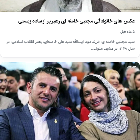
عکس های خانوادگی مجتبی خامنه ای رهبر پر از ساده زیستی
۵ ماه قبل
سید مجتبی خامنه‌ای، فرزند دوم آیت‌الله سید علی خامنه‌ای، رهبر انقلاب اسلامی، در
سال ۱۳۴۸ در مشهد متولد…
چهره‌ها