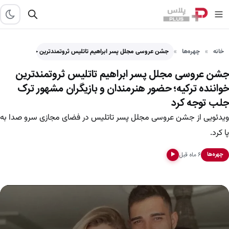
خانه
چهره‌ها
جشن عروسی مجلل پسر ابراهیم تاتلیس ثروتمندترین خواننده ترکیه؛ 
جشن عروسی مجلل پسر ابراهیم تاتلیس ثروتمندترین
خواننده ترکیه؛ حضور هنرمندان و بازیگران مشهور ترک
جلب توجه کرد
ویدئویی از جشن عروسی مجلل پسر تاتلیس در فضای مجازی سرو صدا به
پا کرد.
۶ ماه قبل
چهره‌ها
▶