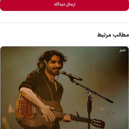
ارسال دیدگاه
مطالب مرتبط
اخبار