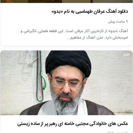
دانلود آهنگ عرفان طهماسبی به نام «بدو»
9 ساعت پیش
آهنگ «بدو» از تازه‌ترین آثار عرفان است. این قطعه فضایی انگیزشی و
امیدبخش دارد. متن آهنگ از مفاهیم…
اخبار
عکس های خانوادگی مجتبی خامنه ای رهبر پر از ساده زیستی