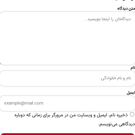
متن دیدگاه
نام
ایمیل
ذخیره نام، ایمیل و وبسایت من در مرورگر برای زمانی که دوباره
دیدگاهی می‌نویسم.