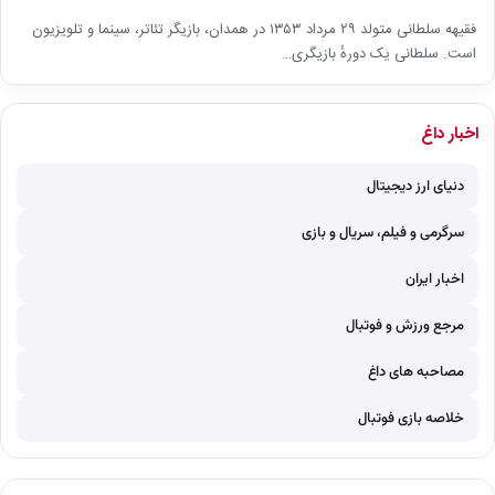
فقیهه سلطانی متولد ۲۹ مرداد ۱۳۵۳ در همدان، بازیگر تئاتر، سینما و تلویزیون
است. سلطانی یک دورهٔ بازیگری…
اخبار داغ
دنیای ارز دیجیتال
سرگرمی و فیلم، سریال و بازی
اخبار ایران
مرجع ورزش و فوتبال
مصاحبه های داغ
خلاصه بازی فوتبال