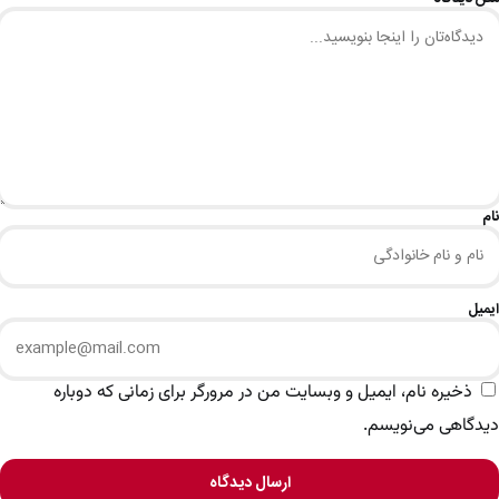
نام
ایمیل
ذخیره نام، ایمیل و وبسایت من در مرورگر برای زمانی که دوباره
دیدگاهی می‌نویسم.
ارسال دیدگاه