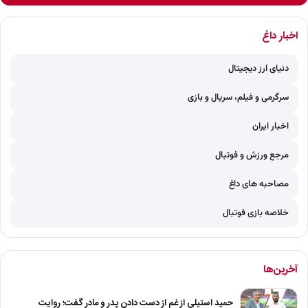
اخبار داغ
دنیای ارز دیجیتال
سرگرمی و فیلم، سریال و بازی
اخبار ایران
مرجع ورزش و فوتبال
مصاحبه های داغ
خلاصه بازی فوتبال
آخرین‌ها
حمید استیلی از غم از دست دادن پدر و مادر گفت؛ روایت