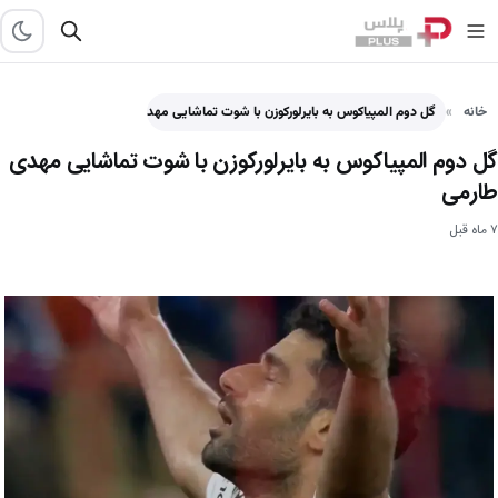
خانه
گل دوم المپیاکوس به بایرلورکوزن با شوت تماشایی مهدی طارمی - پلاس
گل دوم المپیاکوس به بایرلورکوزن با شوت تماشایی مهدی
طارمی
۷ ماه قبل