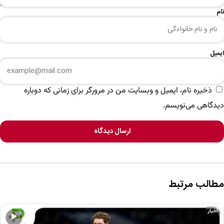
نام
ایمیل
ذخیره نام، ایمیل و وبسایت من در مرورگر برای زمانی که دوباره
دیدگاهی می‌نویسم.
ارسال دیدگاه
مطالب مرتبط
اخبار
▶