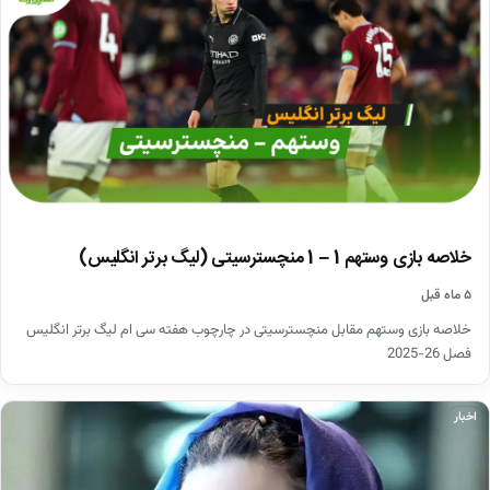
خلاصه بازی وستهم 1 – 1 منچسترسیتی (لیگ برتر انگلیس)
۵ ماه قبل
خلاصه بازی وستهم مقابل منچسترسیتی در چارچوب هفته سی ام لیگ برتر انگلیس
فصل 26-2025
اخبار