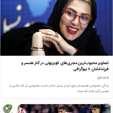
تصاویر محبوب‌ترین مجری‌های تلویزیونی در کنار همسر و
فرزندانشان + بیوگرافی
۵ ماه قبل
زندگی خصوصی هنرمندان برای مردم بسیار جذاب است، همچنین آن که عکسی از
همسر آنان باشد که شما…
اخبار
▶