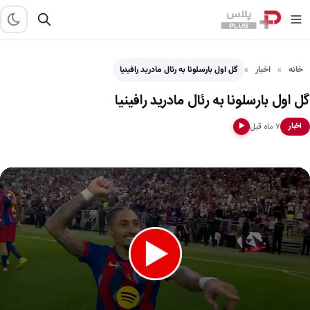
خانه
اخبار
گل اول بارسلونا به رئال مادرید رافینیا
گل اول بارسلونا به رئال مادرید رافینیا
۷ ماه قبل
اخبار
▶