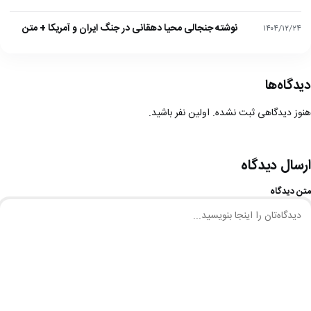
نوشته جنجالی محیا دهقانی در جنگ ایران و آمریکا + متن
۱۴۰۴/۱۲/۲۴
دیدگاه‌ها
هنوز دیدگاهی ثبت نشده. اولین نفر باشید.
ارسال دیدگاه
متن دیدگاه