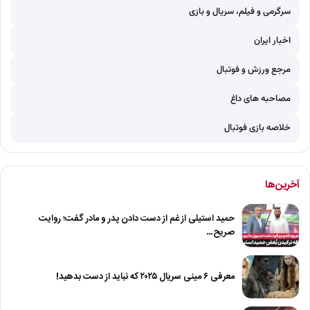
سرگرمی و فیلم، سریال و بازی
اخبار ایران
مرجع ورزش و فوتبال
مصاحبه های داغ
خلاصه بازی فوتبال
آخرین‌ها
حمید استیلی از غم از دست دادن پدر و مادر گفت؛ روایت
صریح…
معرفی ۶ مینی سریال ۲۰۲۵ که نباید از دست بدهید!