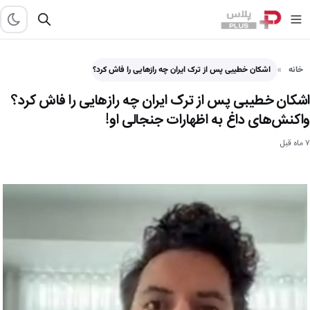
خانه
اشکان خطیبی پس از ترک ایران چه رازهایی را فاش کرد؟ واکنش‌های داغ به اظهارات ج
اشکان خطیبی پس از ترک ایران چه رازهایی را فاش کرد؟
واکنش‌های داغ به اظهارات جنجالی او!
۷ ماه قبل