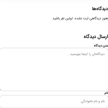
دیدگاه‌ها
هنوز دیدگاهی ثبت نشده. اولین نفر باشید.
ارسال دیدگاه
متن دیدگاه
نام