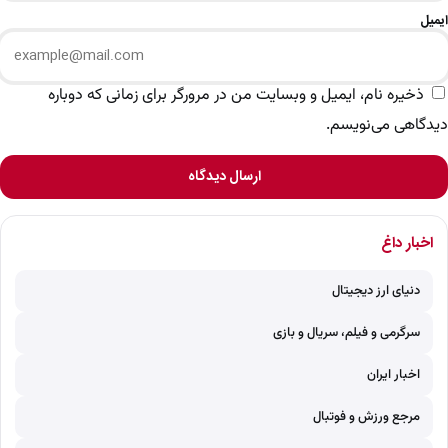
ایمیل
ذخیره نام، ایمیل و وبسایت من در مرورگر برای زمانی که دوباره
دیدگاهی می‌نویسم.
ارسال دیدگاه
اخبار داغ
دنیای ارز دیجیتال
سرگرمی و فیلم، سریال و بازی
اخبار ایران
مرجع ورزش و فوتبال