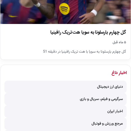
گل چهارم بارسلونا به سویا هت‌تریک رافینیا
۵ ماه قبل
گل چهارم بارسلونا به سویا با هت تریک رافینیا در دقیقه 51
اخبار داغ
دنیای ارز دیجیتال
سرگرمی و فیلم، سریال و بازی
اخبار ایران
مرجع ورزش و فوتبال