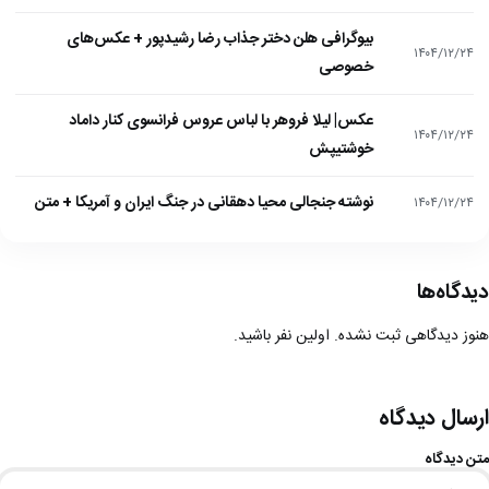
بیوگرافی هلن دختر جذاب رضا رشیدپور + عکس‌های
۱۴۰۴/۱۲/۲۴
خصوصی
عکس| لیلا فروهر با لباس عروس فرانسوی کنار داماد
۱۴۰۴/۱۲/۲۴
خوشتیپش
نوشته جنجالی محیا دهقانی در جنگ ایران و آمریکا + متن
۱۴۰۴/۱۲/۲۴
دیدگاه‌ها
هنوز دیدگاهی ثبت نشده. اولین نفر باشید.
ارسال دیدگاه
متن دیدگاه