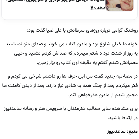
دهه 70
روشنگ گرامی درباره روزهای سرطانش با علی ضیا گفت بود:
خونه ما خیلی شلوغ بود و مادرم کتاب می خوند و صدای منو نمیشنید.
یه روز از شدت درد داشتم میمردم که صداش کردم نشنید و خیلی
عصبانش شدم گفتم یه دقیقه اون کتاب رو بزار زمین.
در مصاحبه جدید گفت من این حرف ها رو داشتم شوخی می کردم و
فکر میکردم بعد از جنگ همه به شادی نیاز دارند. بعد از دیدن کامنت ها
مجبور شدم از مادرم عذرخواهی کنم.
برای مشاهده سایر مطالب هنرمندان با سرویس هنر و رسانه ساعدنیوز
در ارتباط باشید.
منبع: ساعدنیوز