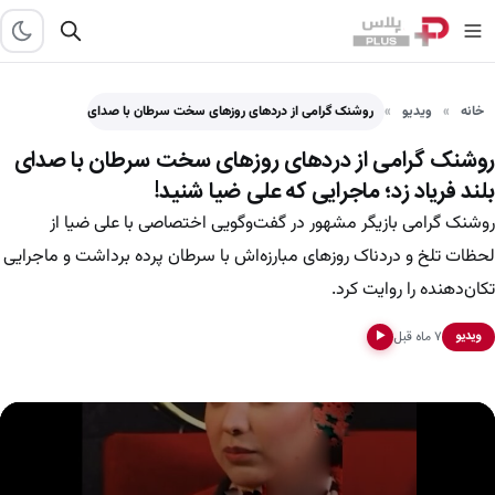
خانه
ویدیو
روشنک گرامی از دردهای روزهای سخت سرطان با صدای بلند…
روشنک گرامی از دردهای روزهای سخت سرطان با صدای
بلند فریاد زد؛ ماجرایی که علی ضیا شنید!
روشنک گرامی بازیگر مشهور در گفت‌وگویی اختصاصی با علی ضیا از
لحظات تلخ و دردناک روزهای مبارزه‌اش با سرطان پرده برداشت و ماجرایی
تکان‌دهنده را روایت کرد.
۷ ماه قبل
ویدیو
▶