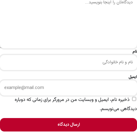
نام
ایمیل
ذخیره نام، ایمیل و وبسایت من در مرورگر برای زمانی که دوباره
دیدگاهی می‌نویسم.
ارسال دیدگاه