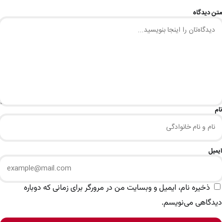
متن دیدگاه
نام
ایمیل
ذخیره نام، ایمیل و وبسایت من در مرورگر برای زمانی که دوباره
دیدگاهی می‌نویسم.