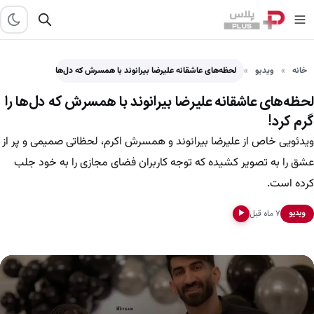
خانه
ویدیو
لحظه‌های عاشقانه علیرضا بیرانوند با همسرش که دل‌ها را گرم…
لحظه‌های عاشقانه علیرضا بیرانوند با همسرش که دل‌ها را
گرم کرد!
ویدئویی خاص از علیرضا بیرانوند و همسرش اکرم، لحظاتی صمیمی و پر از
عشق را به تصویر کشیده که توجه کاربران فضای مجازی را به خود جلب
کرده است.
۷ ماه قبل
ویدیو
▶