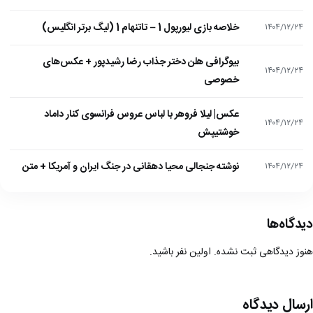
خلاصه بازی لیورپول 1 – تاتنهام 1 (لیگ برتر انگلیس)
۱۴۰۴/۱۲/۲۴
بیوگرافی هلن دختر جذاب رضا رشیدپور + عکس‌های
۱۴۰۴/۱۲/۲۴
خصوصی
عکس| لیلا فروهر با لباس عروس فرانسوی کنار داماد
۱۴۰۴/۱۲/۲۴
خوشتیپش
نوشته جنجالی محیا دهقانی در جنگ ایران و آمریکا + متن
۱۴۰۴/۱۲/۲۴
دیدگاه‌ها
هنوز دیدگاهی ثبت نشده. اولین نفر باشید.
ارسال دیدگاه