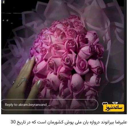
علیرضا بیرانوند دروازه بان ملی پوش کشورمان است که در تاریخ 30