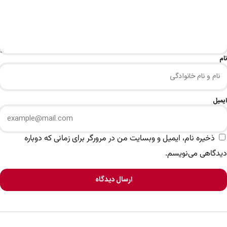
نام
ایمیل
ذخیره نام، ایمیل و وبسایت من در مرورگر برای زمانی که دوباره
دیدگاهی می‌نویسم.
ارسال دیدگاه