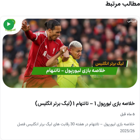
مطالب مرتبط
ورزشی
▶
خلاصه بازی لیورپول 1 – تاتنهام 1 (لیگ برتر انگلیس)
۵ ماه قبل
خلاصه بازی لیورپول – تاتنهام در هفته 30 رقابت های لیگ برتر انگلیس فصل
2025/26