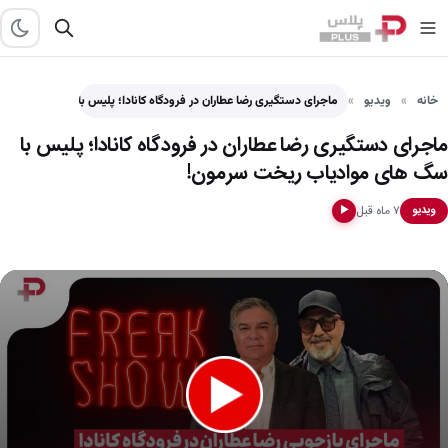
خانه
ویدیو
ماجرای دستگیری رضا عطاران در فرودگاه کانادا؛ پلیس با سگ…
ماجرای دستگیری رضا عطاران در فرودگاه کانادا؛ پلیس با
سگ های موادیاب ریخت سرمون!
۷ ماه قبل
ویدیو
▶