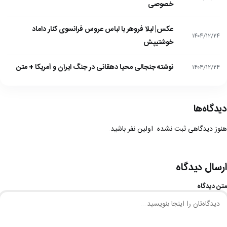
خصوصی
عکس| لیلا فروهر با لباس عروس فرانسوی کنار داماد
۱۴۰۴/۱۲/۲۴
خوشتیپش
نوشته جنجالی محیا دهقانی در جنگ ایران و آمریکا + متن
۱۴۰۴/۱۲/۲۴
دیدگاه‌ها
هنوز دیدگاهی ثبت نشده. اولین نفر باشید.
ارسال دیدگاه
متن دیدگاه