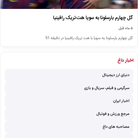
گل چهارم بارسلونا به سویا هت‌تریک رافینیا
۵ ماه قبل
گل چهارم بارسلونا به سویا با هت تریک رافینیا در دقیقه 51
اخبار داغ
دنیای ارز دیجیتال
سرگرمی و فیلم، سریال و بازی
اخبار ایران
مرجع ورزش و فوتبال
مصاحبه های داغ