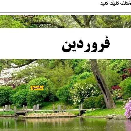
ختلف کلیک کنید