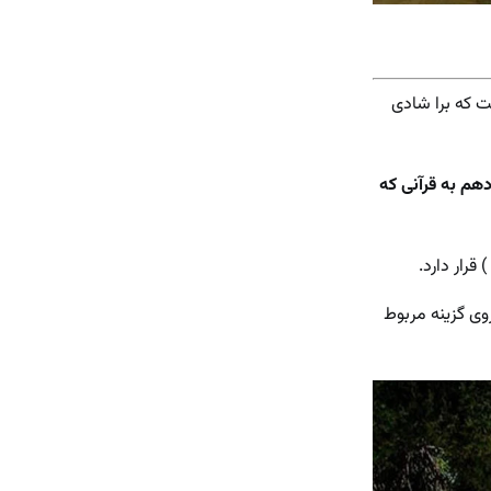
ست که برا شادی
هم به قرآنی که
قرار دارد.
وی گزینه مربوط