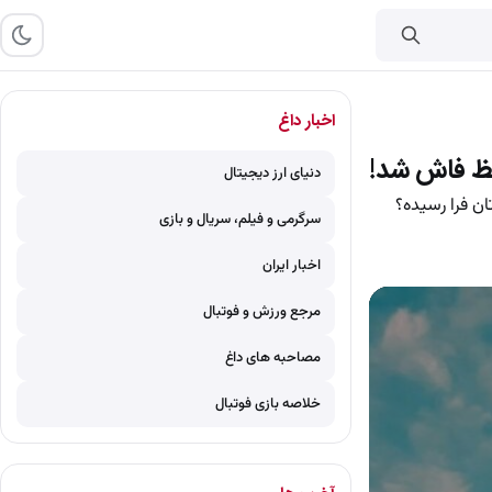
اخبار داغ
دنیای ارز دیجیتال
سرگرمی و فیلم، سریال و بازی
اخبار ایران
مرجع ورزش و فوتبال
مصاحبه های داغ
خلاصه بازی فوتبال