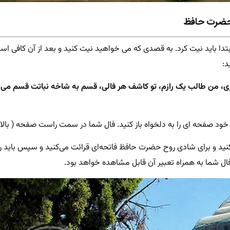
 حضرت حافظ
 ابتدا باید نیت کرد. به قصدی که می خواهید نیت کنید و بعد از آن کافی ا
د:
زی، من طالب یک رازم، تو کاشف هر فالی، قسم به شاخه نباتت قسم می‌د
خود صفحه ای را به دلخواه باز کنید. فال شما در سمت راست صفحه ( بالا ) 
کنید و برای شادی روح حضرت حافظ فاتحه‌ای قرائت می‌کنید و سپس باید ر
فال شما به همراه تعبیر آن قابل مشاهده خواهد بود.