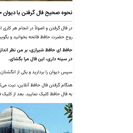
نحوه صحیح فال گرفتن با دیوان
در فال گرفتن و اصولاً در انجام هر کاری
روح حضرت حافظ فاتحه بخوانید و بگویی
حافظ ای حافظ شیرازی، بر من نظر اندا
در سینه داری، این فال مرا بگشای.
سپس دیوان را بردارید و یکی از انگشتان 
هنگام گرفتن فال حافظ آنلاین، نیت می‌
به فال حافظ کلیک نمایید. بعد از کلیک 