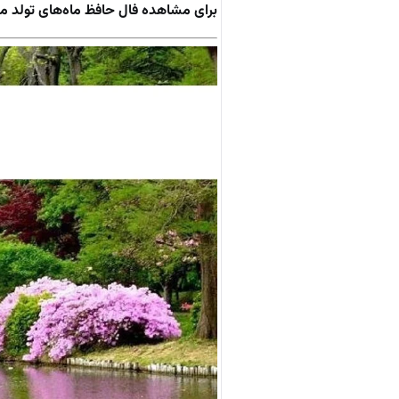
برای مشاهده فال حافظ ماه‌های تولد م