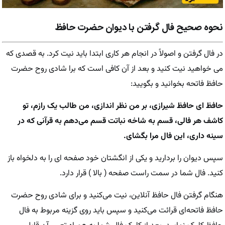
نحوه صحیح فال گرفتن با دیوان حضرت حافظ
در فال گرفتن و اصولاً در انجام هر کاری ابتدا باید نیت کرد. به قصدی که
می خواهید نیت کنید و بعد از آن کافی است که برا شادی روح حضرت
حافظ فاتحه بخوانید و بگویید:
حافظ ای حافظ شیرازی، بر من نظر اندازی، من طالب یک رازم، تو
کاشف هر فالی، قسم به شاخه نباتت قسم می‌دهم به قرآنی که در
سینه داری، این فال مرا بگشای.
سپس دیوان را بردارید و یکی از انگشتان خود صفحه ای را به دلخواه باز
کنید. فال شما در سمت راست صفحه ( بالا ) قرار دارد.
هنگام گرفتن فال حافظ آنلاین، نیت می‌کنید و برای شادی روح حضرت
حافظ فاتحه‌ای قرائت می‌کنید و سپس باید روی گزینه مربوط به فال