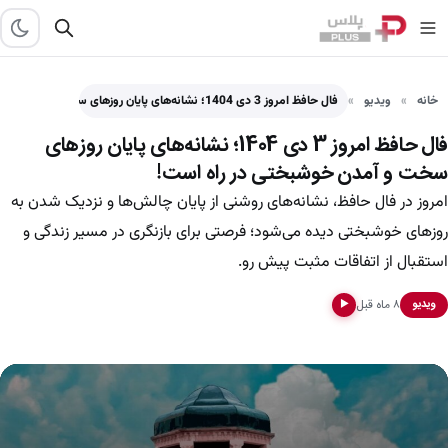
خانه
ویدیو
فال حافظ امروز 3 دی 1404؛ نشانه‌های پایان روزهای سخت…
فال حافظ امروز 3 دی 1404؛ نشانه‌های پایان روزهای
سخت و آمدن خوشبختی در راه است!
امروز در فال حافظ، نشانه‌های روشنی از پایان چالش‌ها و نزدیک شدن به
روزهای خوشبختی دیده می‌شود؛ فرصتی برای بازنگری در مسیر زندگی و
استقبال از اتفاقات مثبت پیش رو.
۸ ماه قبل
ویدیو
▶