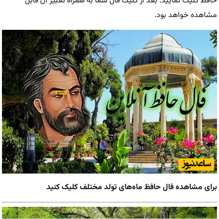
حافظ کلیک نمایید. بعد از کلیک فال شما به همراه تعبیر آن قابل
مشاهده خواهد بود.
برای مشاهده فال حافظ ماه‌های تولد مختلف کلیک کنید