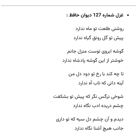
غزل شماره 127 دیوان حافظ :
روشنی طلعت تو ماه ندارد
پیش تو گل رونق گیاه ندارد
گوشه ابروی توست منزل جانم
خوشتر از این گوشه پادشاه ندارد
تا چه کند با رخ تو دود دل من
آینه دانی که تاب آه ندارد
شوخی نرگس نگر که پیش تو بشکفت
چشم دریده ادب نگاه ندارد
دیدم و آن چشم دل سیه که تو داری
جانب هیچ آشنا نگاه ندارد