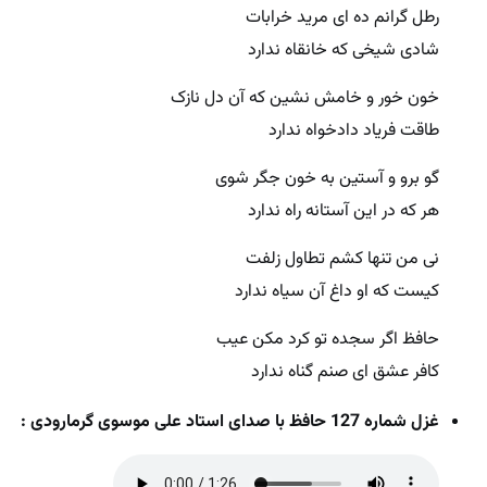
رطل گرانم ده ای مرید خرابات
شادی شیخی که خانقاه ندارد
خون خور و خامش نشین که آن دل نازک
طاقت فریاد دادخواه ندارد
گو برو و آستین به خون جگر شوی
هر که در این آستانه راه ندارد
نی من تنها کشم تطاول زلفت
کیست که او داغ آن سیاه ندارد
حافظ اگر سجده تو کرد مکن عیب
کافر عشق ای صنم گناه ندارد
غزل شماره 127 حافظ با صدای استاد علی موسوی گرمارودی :