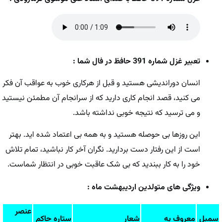
تعبیر غزل شماره 391 حافظ در فال شما :
انسان دوراندیشی هستید و قبل از هرکاری خوب به عواقب آن فکر
می کنید، قصد انجام کاری دارید که از سرانجام آن مطمئن نیستید
و می ترسید که نتیجه خوبی نداشته باشد.
این روزها بی حوصله هستید و به همه بی اعتماد شده اید. بهتر
است از این رفتار دست بردارید. نگران آخر کار نباشید، تمام تلاش
خود را به کار ببندید که بی شک عاقبت خوبی در انتظار شماست.
ویژگی های متولدین اردیبهشت ماه :
عنصر
سمبل
معروف به
شعار
ستاره حاکم