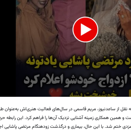
نقل از ساعدنیوز، مریم قاسمی در سال‌های فعالیت هنری‌اش به‌عنوان طرا
e
همین همکاری زمینه آشنایی نزدیک آن‌ها را فراهم کرد. این رابطه حرفه‌
مزدی ختم شد. با این حال، بیماری و درگذشت زودهنگام مرتضی پاشایی اجا