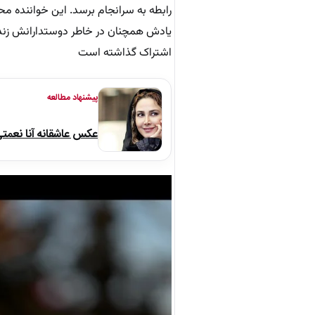
یادش همچنان در خاطر دوستدارانش زنده
اشتراک گذاشته است
پیشنهاد مطالعه
عکس عاشقانه آنا نعمت