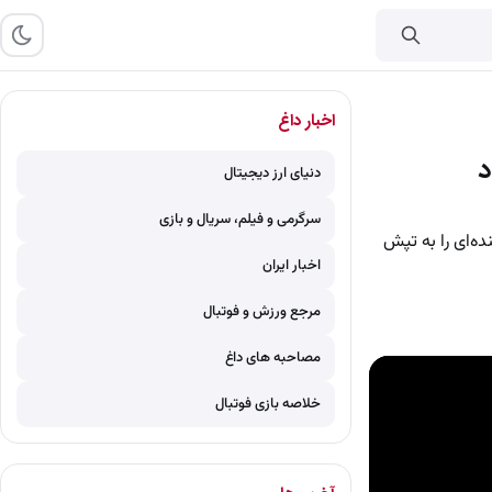
اخبار داغ
د
دنیای ارز دیجیتال
سرگرمی و فیلم، سریال و بازی
ه‌ای را به تپش
اخبار ایران
مرجع ورزش و فوتبال
مصاحبه های داغ
خلاصه بازی فوتبال