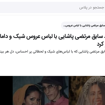
 سابق مرتضی پاشایی با لباس عروس…
د سابق مرتضی پاشایی با لباس عروس شیک و داما
کرد
ق مرتضی پاشایی که با لباس‌های شیک و لحظاتی پر احساس، دل هر بینند