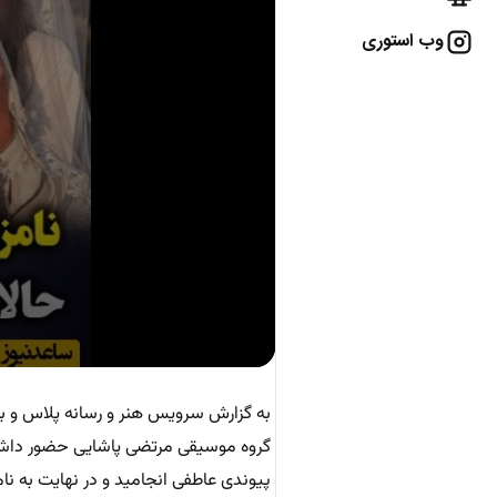
وب استوری
به گزارش سرویس هنر و رسانه پلاس و به 
گروه موسیقی مرتضی پاشایی حضور داشت و 
پیوندی عاطفی انجامید و در نهایت به نا