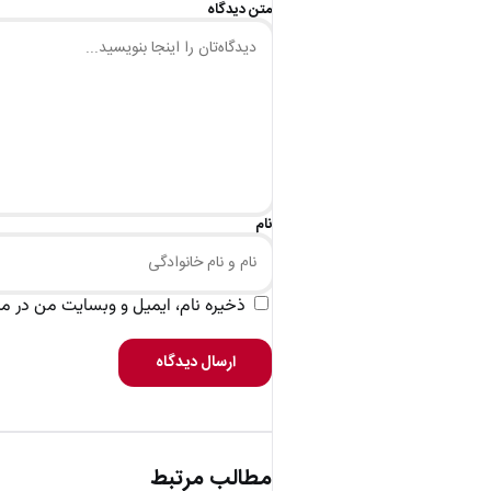
متن دیدگاه
نام
ذخیره نام، ایمیل و وبسایت من در مرو
ارسال دیدگاه
مطالب مرتبط