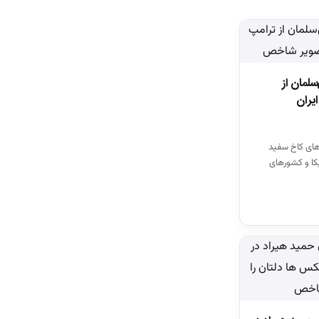
لمان از
ایران
‌های کاخ سفید
کا و کشور‌های
مد بن سلمان…