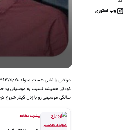
وب استوری
سالگی موسیقی رو با زدن گیتار شروع کر
پیشنهاد مطالعه