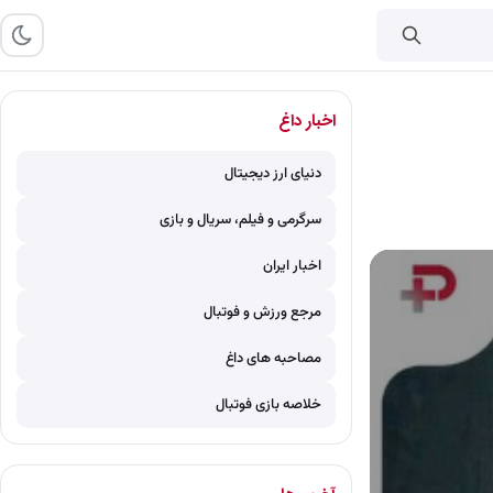
اخبار داغ
دنیای ارز دیجیتال
سرگرمی و فیلم، سریال و بازی
اخبار ایران
مرجع ورزش و فوتبال
مصاحبه های داغ
خلاصه بازی فوتبال