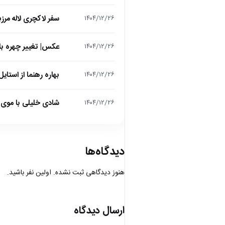
سفر لاکچری لاله مرز
۱۴۰۴/۱۲/۲۶
عکس| تغییر چهره باور
۱۴۰۴/۱۲/۲۶
بهاره رهنما از استایل عید 1405 رونمایی کرد؛ تیپی که انتظ
۱۴۰۴/۱۲/۲۶
شادی خلیلی با موی 
۱۴۰۴/۱۲/۲۶
دیدگاه‌ها
هنوز دیدگاهی ثبت نشده. اولین نفر باشید.
ارسال دیدگاه