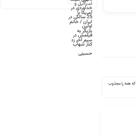
که همه را مجذوب