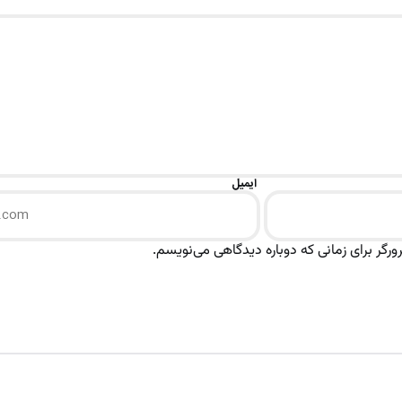
ایمیل
رگر برای زمانی که دوباره دیدگاهی می‌نویسم.