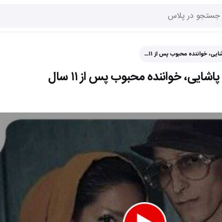
ی، خواننده محبوب پس از ۱۱…
یی، خواننده محبوب پس از ۱۱ سال