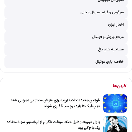
دنیای ارز دیجیتال
سرگرمی و فیلم، سریال و بازی
اخبار ایران
مرجع ورزش و فوتبال
مصاحبه های داغ
خلاصه بازی فوتبال
آخرین‌ها
قوانین جدید اتحادیه اروپا برای هوش مصنوعی اجرایی شد؛
دیپ‌فیک‌ها باید برچسب‌گذاری شوند
پاول دوروف: دلیل حذف موقت تلگرام از اپ‌استور، سوءاستفاده
یک باج‌گیر بود