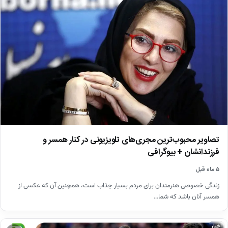
تصاویر محبوب‌ترین مجری‌های تلویزیونی در کنار همسر و
فرزندانشان + بیوگرافی
۵ ماه قبل
زندگی خصوصی هنرمندان برای مردم بسیار جذاب است، همچنین آن که عکسی از
همسر آنان باشد که شما…
اخبار