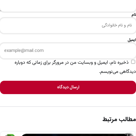
نام
ایمیل
ذخیره نام، ایمیل و وبسایت من در مرورگر برای زمانی که دوباره
دیدگاهی می‌نویسم.
ارسال دیدگاه
مطالب مرتبط
اخبار