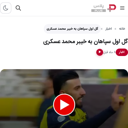
خانه
اخبار
گل اول سپاهان به خیبر محمد عسکری
گل اول سپاهان به خیبر محمد عسکری
۸ ماه قبل
اخبار
▶