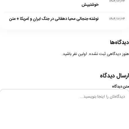
۱۴۰۴/۱۲/۲۴
خوشتیپش
نوشته جنجالی محیا دهقانی در جنگ ایران و آمریکا + متن
۱۴۰۴/۱۲/۲۴
دیدگاه‌ها
هنوز دیدگاهی ثبت نشده. اولین نفر باشید.
ارسال دیدگاه
متن دیدگاه