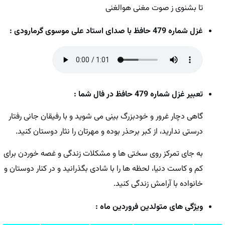
تا بشنوی ز صوت مغنی هوالغنی
غزل شماره 479 حافظ با صدای استاد علی موسوی گرمارودی :
تعبیر غزل شماره 479 حافظ در فال شما :
گاهی دچار غرور و خودبزرگ بینی می شوید و با رفیقان جانی رفتار
درستی ندارید، از کبر برحذر بوده و مهرتان را نثار دوستان کنید.
به جای تمرکز روی سختی ها و مشکلات زندگی و غصه خوردن برای
کم و کاست دنیا، لحظه ها را با شادی بگذرانید و در کنار دوستان و
خانواده با آرامش زندگی کنید.
ویژگی های متولدین فروردین ماه :