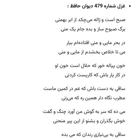
غزل شماره 479 دیوان حافظ :
صبح است و ژاله می‌چکد از ابر بهمنی
برگ صبوح ساز و بده جام یک منی
در بحر مایی و منی افتاده‌ام بیار
می تا خلاص بخشدم از مایی و منی
خون پیاله خور که حلال است خون او
در کار یار باش که کاریست کردنی
ساقی به دست باش که غم در کمین ماست
مطرب نگاه دار همین ره که می‌زنی
می ده که سر به گوش من آورد چنگ و گفت
خوش بگذران و بشنو از این پیر منحنی
ساقی به بی‌نیازی رندان که می بده