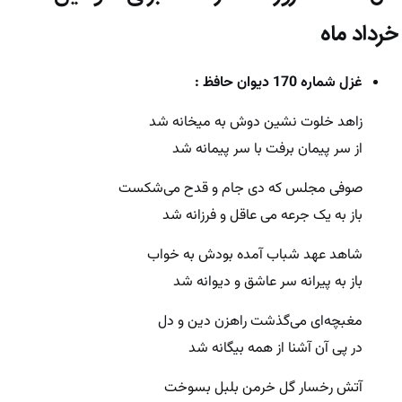
خرداد ماه
غزل شماره 170 دیوان حافظ :
زاهد خلوت نشین دوش به میخانه شد
از سر پیمان برفت با سر پیمانه شد
صوفی مجلس که دی جام و قدح می‌شکست
باز به یک جرعه می عاقل و فرزانه شد
شاهد عهد شباب آمده بودش به خواب
باز به پیرانه سر عاشق و دیوانه شد
مغبچه‌ای می‌گذشت راهزن دین و دل
در پی آن آشنا از همه بیگانه شد
آتش رخسار گل خرمن بلبل بسوخت