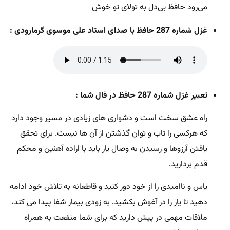
می‌رود حافظ بی‌دل به تولای تو خوش
غزل شماره 287 حافظ با صدای استاد علی موسوی گرمارودی :
تعبیر غزل شماره 287 حافظ در فال شما :
راه عشق سخت است و دشواری های زیادی در مسیر وجود دارد
که هرکسی را تاب و توان گذشتن از آن ها نیست. برای تحقق
یافتن آرزوها و رسیدن به وصال یار باید با اراده آهنین و محکم
قدم بردارید.
یاس و ناامیدی را از خود دور کنید و قاطعانه به تلاش خود ادامه
دهید تا یار را در آغوش بکشید. به زودی بیمار شفا پیدا می کند،
ملاقات مهمی در پیش دارید که برای شما منفعت به همراه