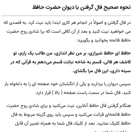
نحوه صحیح فال گرفتن با دیوان حضرت حافظ
در فال گرفتن و اصولاً در انجام هر کاری ابتدا باید نیت کرد. به قصدی که
می خواهید نیت کنید و بعد از آن کافی است که برا شادی روح حضرت
حافظ فاتحه بخوانید و بگویید:
حافظ ای حافظ شیرازی، بر من نظر اندازی، من طالب یک رازم، تو
کاشف هر فالی، قسم به شاخه نباتت قسم می‌دهم به قرآنی که در
سینه داری، این فال مرا بگشای.
سپس دیوان را بردارید و یکی از انگشتان خود صفحه ای را به دلخواه باز
کنید. فال شما در سمت راست صفحه ( بالا ) قرار دارد.
هنگام گرفتن فال حافظ آنلاین، نیت می‌کنید و برای شادی روح حضرت
حافظ فاتحه‌ای قرائت می‌کنید و سپس باید روی گزینه مربوط به فال
حافظ کلیک نمایید. بعد از کلیک فال شما به همراه تعبیر آن قابل