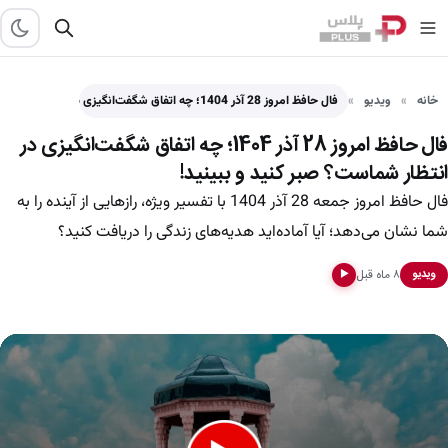
خانه
ویدیو
فال حافظ امروز 28 آذر 1404؛ چه اتفاق شگفت‌انگیزی در…
فال حافظ امروز 28 آذر 1404؛ چه اتفاق شگفت‌انگیزی در
انتظار شماست؟ صبر کنید و ببینید!
فال حافظ امروز جمعه 28 آذر 1404 با تفسیر ویژه، رازهایی از آینده را به
شما نشان می‌دهد؛ آیا آماده‌اید هدیه‌های زندگی را دریافت کنید؟
۸ ماه قبل
ویدیو
▶