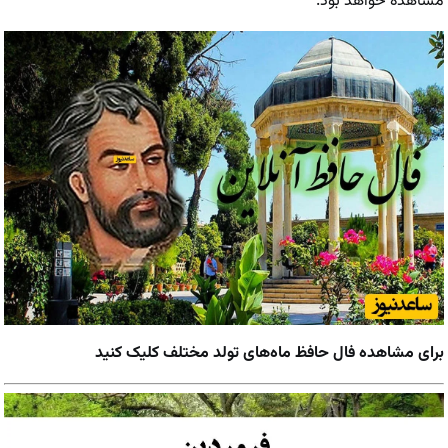
مشاهده خواهد بود.
برای مشاهده فال حافظ ماه‌های تولد مختلف کلیک کنید