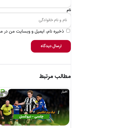
نام
ذخیره نام، ایمیل و وبسایت من در مرو
ارسال دیدگاه
مطالب مرتبط
اخبار
▶