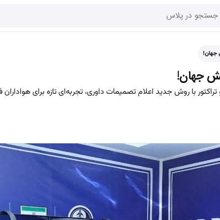
 جهان!
نقش جهان!
قلال و تراکتور با روش جدید اعلام تصمیمات داوری، تجربه‌ای تازه برای هواداران ف