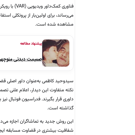
فناوری کمک‌
می‌رساند، برای اولین‌بار از پروتکلی است
مشاهده شده است.
پیشنهاد مطالعه
صمیمت دیدنی منوچهر نو
نکته متفاوت این دیدار، اعلام علنی تصمی
داوری قرار بگیرند. فدراسیون فوتبال نیز
گذاشته است.
این روش جدید به تماشاگران اجازه می‌د
شفافیت بیشتری در قضاوت مسابقه ایج