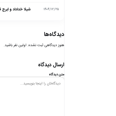
شیلا خداداد و ایرج ق
۱۴۰۴/۱۲/۲۵
دیدگاه‌ها
هنوز دیدگاهی ثبت نشده. اولین نفر باشید.
ارسال دیدگاه
متن دیدگاه