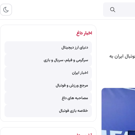
اخبار داغ
دنیای ارز دیجیتال
وتبال ایران به
سرگرمی و فیلم، سریال و بازی
اخبار ایران
مرجع ورزش و فوتبال
مصاحبه های داغ
خلاصه بازی فوتبال