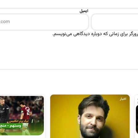
ایمیل
رگر برای زمانی که دوباره دیدگاهی می‌نویسم.
اخبار
اخبار