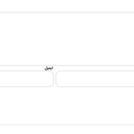
ایمیل