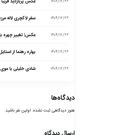
عکس پربازدید فریبا 
۱۴۰۴/۱۲/۲۶
سفر لاکچری لاله مرز
۱۴۰۴/۱۲/۲۶
عکس| تغییر چهره باور
۱۴۰۴/۱۲/۲۶
بهاره رهنما از استایل عید 1405 رونمایی کرد؛ تیپی که انتظ
۱۴۰۴/۱۲/۲۶
شادی خلیلی با موی 
۱۴۰۴/۱۲/۲۶
دیدگاه‌ها
هنوز دیدگاهی ثبت نشده. اولین نفر باشید.
ارسال دیدگاه