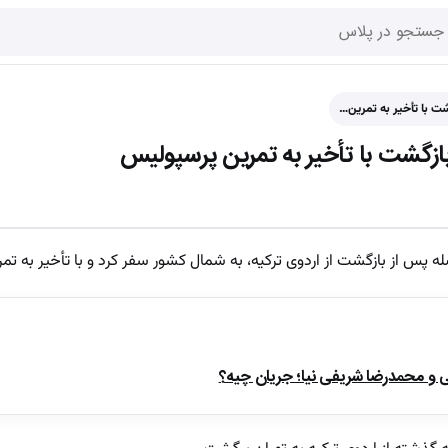
ت با تأخیر به تمرین…
زگشت با تأخیر به تمرین پرسپولیس
پس از بازگشت از اردوی ترکیه، به شمال کشور سفر کرد و با تأخیر به ت
ی و محمدرضا شریفی نیا؛ جریان چیه؟