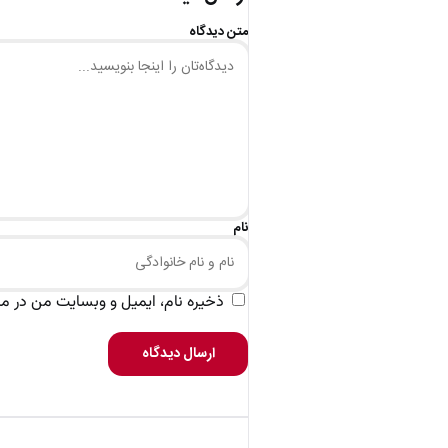
متن دیدگاه
نام
ذخیره نام، ایمیل و وبسایت من در مرو
ارسال دیدگاه