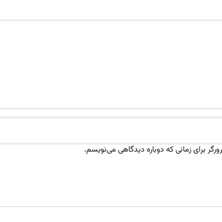
رگر برای زمانی که دوباره دیدگاهی می‌نویسم.