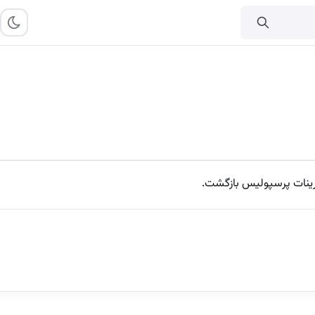
مرینات پرسپولیس بازگشت.