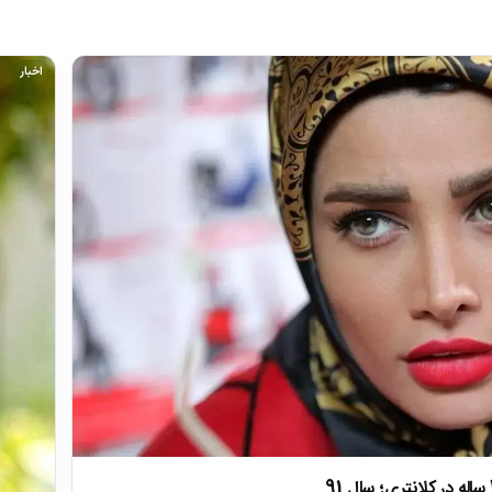
اخبار