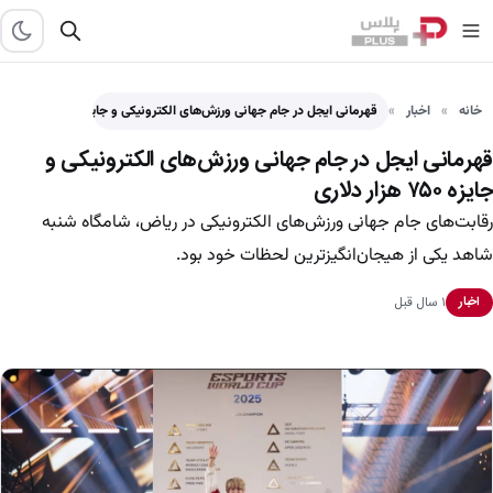
خانه
اخبار
قهرمانی ایجل در جام جهانی ورزش‌های الکترونیکی و جایزه ۷۵۰…
قهرمانی ایجل در جام جهانی ورزش‌های الکترونیکی و
جایزه ۷۵۰ هزار دلاری
رقابت‌های جام جهانی ورزش‌های الکترونیکی در ریاض، شامگاه شنبه
شاهد یکی از هیجان‌انگیزترین لحظات خود بود.
۱ سال قبل
اخبار