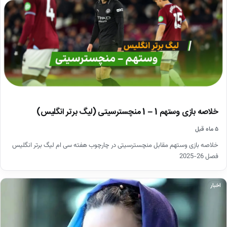
خلاصه بازی وستهم 1 – 1 منچسترسیتی (لیگ برتر انگلیس)
۵ ماه قبل
خلاصه بازی وستهم مقابل منچسترسیتی در چارچوب هفته سی ام لیگ برتر انگلیس
فصل 26-2025
اخبار