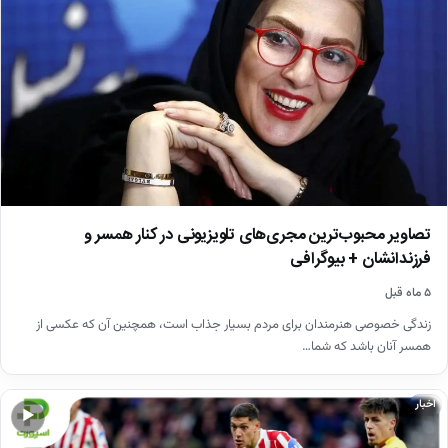
تصاویر محبوب‌ترین مجری‌های تلویزیونی در کنار همسر و
فرزندانشان + بیوگرافی
۵ ماه قبل
زندگی خصوصی هنرمندان برای مردم بسیار جذاب است، همچنین آن که عکسی از
همسر آنان باشد که شما…
اخبار
▶