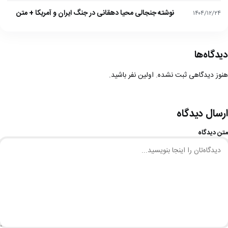
نوشته جنجالی محیا دهقانی در جنگ ایران و آمریکا + متن
۱۴۰۴/۱۲/۲۴
دیدگاه‌ها
هنوز دیدگاهی ثبت نشده. اولین نفر باشید.
ارسال دیدگاه
متن دیدگاه