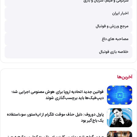
سرگرمی و فیلم، سریال و بازی
اخبار ایران
مرجع ورزش و فوتبال
مصاحبه های داغ
خلاصه بازی فوتبال
آخرین‌ها
قوانین جدید اتحادیه اروپا برای هوش مصنوعی اجرایی شد؛
دیپ‌فیک‌ها باید برچسب‌گذاری شوند
پاول دوروف: دلیل حذف موقت تلگرام از اپ‌استور، سوءاستفاده
یک باج‌گیر بود