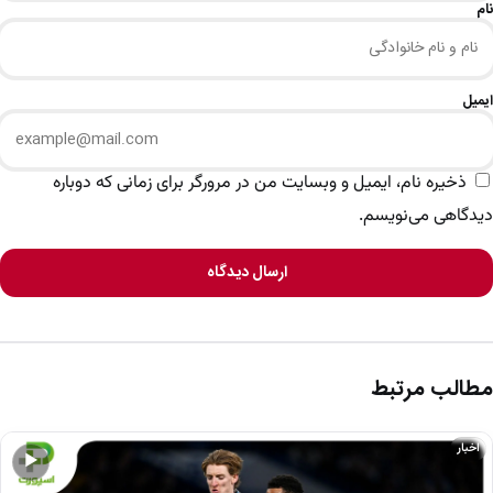
نام
ایمیل
ذخیره نام، ایمیل و وبسایت من در مرورگر برای زمانی که دوباره
دیدگاهی می‌نویسم.
ارسال دیدگاه
مطالب مرتبط
اخبار
▶