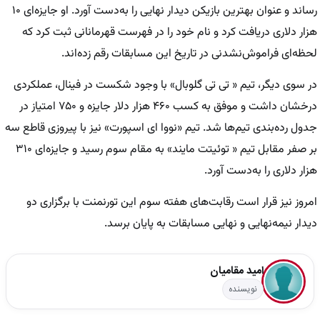
رساند و عنوان بهترین بازیکن دیدار نهایی را به‌دست آورد. او جایزه‌ای ۱۰
هزار دلاری دریافت کرد و نام خود را در فهرست قهرمانانی ثبت کرد که
لحظه‌ای فراموش‌نشدنی در تاریخ این مسابقات رقم زده‌اند.
در سوی دیگر، تیم « تی تی گلوبال» با وجود شکست در فینال، عملکردی
درخشان داشت و موفق به کسب ۴۶۰ هزار دلار جایزه و ۷۵۰ امتیاز در
جدول رده‌بندی تیم‌ها شد. تیم «نووا ای اسپورت» نیز با پیروزی قاطع سه
بر صفر مقابل تیم « توئیتت مایند» به مقام سوم رسید و جایزه‌ای ۳۱۰
هزار دلاری را به‌دست آورد.
امروز نیز قرار است رقابت‌های هفته سوم این تورنمنت با برگزاری دو
دیدار نیمه‌نهایی و نهایی مسابقات به پایان برسد.
امید مقامیان
نویسنده