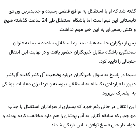
گفته شد که او با استقلال به توافق قطعی رسیده و جدیدترین ورودی
تابستانی این تیم است اما باشگاه استقلال طی 24 ساعت گذشته هیچ
واکنش رسمی‌ای به این خبر مهم نداشت.
پس از برگزاری جلسه هیات مدیره استقلال، ساعده سیما به عنوان
سخنگوی باشگاه مقابل خبرنگاران حضور یافت و در نهایت این انتقال
جنجالی را تایید کرد.
سیما در پاسخ به سوال خبرنگاران درباره وضعیت آل کثیر گفت: آل‌کثیر
دیروز با قراردادی یکساله به استقلال پیوسته و فردا برای معاینات پزشکی
به ایفمارک می‌رود.
این انتقال در حالی رقم خورد که بسیاری از هواداران استقلال با جذب
مهاجمی که سابقه گلزنی به آبی پوشان را هم دارد مخالفت کرده بودند و
خواستار حتی فسخ توافق با این بازیکن شدند.