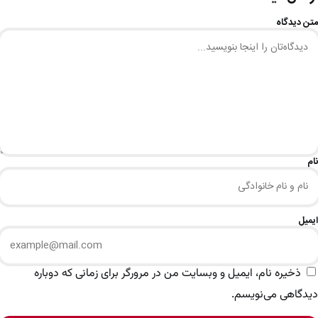
متن دیدگاه
نام
ایمیل
ذخیره نام، ایمیل و وبسایت من در مرورگر برای زمانی که دوباره
دیدگاهی می‌نویسم.