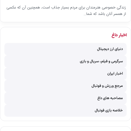
زندگی خصوصی هنرمندان برای مردم بسیار جذاب است، همچنین آن که عکسی
از همسر آنان باشد که شما…
اخبار داغ
دنیای ارز دیجیتال
سرگرمی و فیلم، سریال و بازی
اخبار ایران
مرجع ورزش و فوتبال
مصاحبه های داغ
خلاصه بازی فوتبال