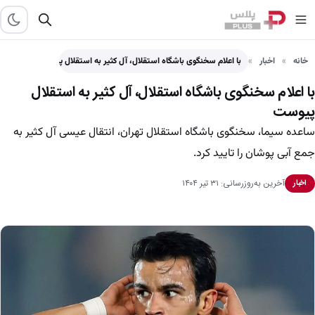
خانه
اخبار
با اعلام سخنگوی باشگاه استقلال، آل کثیر به استقلال پیوست
با اعلام سخنگوی باشگاه استقلال، آل کثیر به استقلال
پیوست
ساعده سیما، سخنگوی باشگاه استقلال تهران، انتقال عیسی آل کثیر به
جمع آبی پوشان را تایید کرد.
آخرین به‌روزرسانی: ۳۱ تیر ۱۴۰۴
اخبار