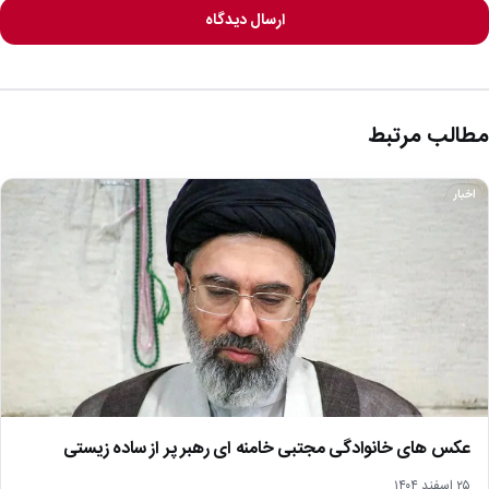
ارسال دیدگاه
مطالب مرتبط
اخبار
عکس های خانوادگی مجتبی خامنه ای رهبر پر از ساده زیستی
۲۵ اسفند ۱۴۰۴