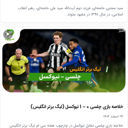
سید مجتبی خامنه‌ای، فرزند دوم آیت‌الله سید علی خامنه‌ای، رهبر انقلاب
اسلامی، در سال ۱۳۴۸ در مشهد متولد…
اخبار
▶
خلاصه بازی چلسی 0 – 1 نیوکسل (لیگ برتر انگلیس)
۲۴ اسفند ۱۴۰۴
خلاصه بازی چلسی مقابل نیوکسل در چارچوب هفته سی ام لیگ برتر انگلیس