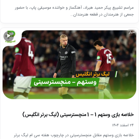
مراسم تشییع پیکر حمید هیراد، آهنگساز و خواننده موسیقی پاپ، با حضور
جمعی از هنرمندان در قطعه هنرمندان…
اخبار
▶
خلاصه بازی وستهم 1 – 1 منچسترسیتی (لیگ برتر انگلیس)
۲۴ اسفند ۱۴۰۴
خلاصه بازی وستهم مقابل منچسترسیتی در چارچوب هفته سی ام لیگ برتر