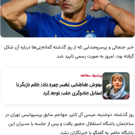
خبر جنجالی و پرسروصدایی که از روز گذشته گمانه‌زنی‌‌ها درباره آن شکل
گرفته بود، امروز به صورت رسمی تایید شد.
پیشنهاد مطالعه
بهنوش طباطبایی تغییر چهره داد؛ خانم بازیگر با
استایل جادوگری جلب توجه کرد
روز گذشته، دوشنبه، عیسی آل کثیر، مهاجم سابق پرسپولیس تهران در
ساختمان باشگاه استقلال حضور یافت و پس از جلسه با مدیران این
باشگاه حاضر به گفتگو با خبرنگاران نشد.