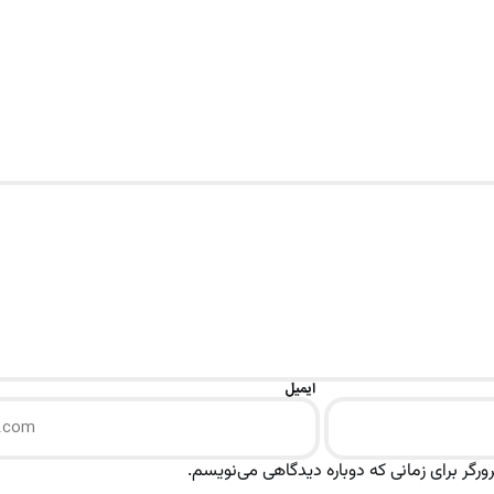
ایمیل
رگر برای زمانی که دوباره دیدگاهی می‌نویسم.