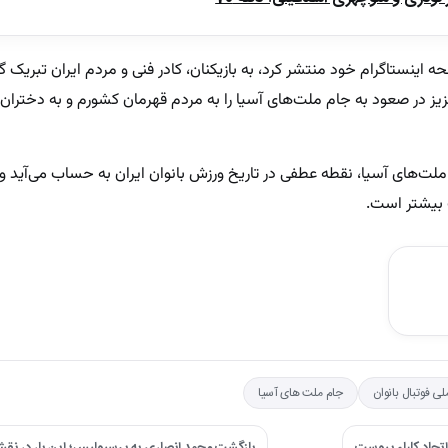
 اینستاگرام خود منتشر کرد، به بازیکنان، کادر فنی و مردم ایران تبریک 
عزیز در صعود به جام ملت‌های آسیا را به مردم قهرمان کشورم و به دختران و
 ملت‌های آسیا، نقطه عطفی در تاریخ ورزش بانوان ایران به حساب می‌آید و
ت بیشتر است.
لی فوتبال بانوان
جام ملت های آسیا