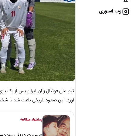
وب استوری
تیم ملی فوتبال زنان ایران پس از یک با
آورد. این صعود تاریخی باعث شد تا شخ
پیشنهاد مطالعه
صمیمت دیدنی منوچهر نو