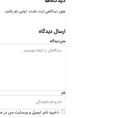
دیدگاه‌ها
هنوز دیدگاهی ثبت نشده. اولین نفر باشید.
ارسال دیدگاه
متن دیدگاه
نام
ذخیره نام، ایمیل و وبسایت من در مرو