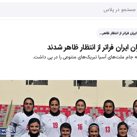
ران فراتر از انتظار ظاهر…
 ایران فراتر از انتظار ظاهر شدند
به جام ملت‌های آسیا تبریک‌های متنوعی را در پی داشت.