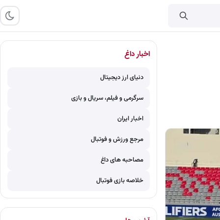
اخبار داغ
دنیای ارز دیجیتال
سرگرمی و فیلم، سریال و بازی
اخبار ایران
مرجع ورزش و فوتبال
مصاحبه های داغ
خلاصه بازی فوتبال