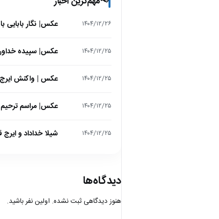
مهم‌ترین اخبار
📢
عکس| نگار بابایی ب
۱۴۰۴/۱۲/۲۶
عکس| سپیده خداوردی در 25 سالگی در اولین فیلمش در
۱۴۰۴/۱۲/۲۵
عکس | واکنش ایرج 
۱۴۰۴/۱۲/۲۵
عکس| مراسم ترحیم ح
۱۴۰۴/۱۲/۲۵
شیلا خداداد و ایرج ق
۱۴۰۴/۱۲/۲۵
دیدگاه‌ها
هنوز دیدگاهی ثبت نشده. اولین نفر باشید.