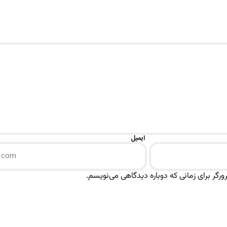
ایمیل
رگر برای زمانی که دوباره دیدگاهی می‌نویسم.