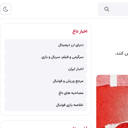
اخبار داغ
دنیای ارز دیجیتال
 کنند.
سرگرمی و فیلم، سریال و بازی
اخبار ایران
مرجع ورزش و فوتبال
مصاحبه های داغ
خلاصه بازی فوتبال