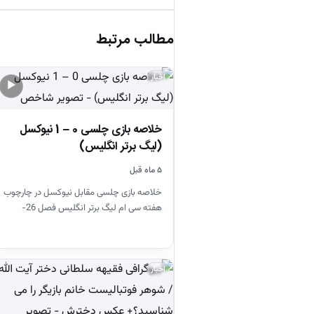
مطالب مرتبط
اخبار
▶
خلاصه بازی چلسی 0 – 1 نیوکسل
(لیگ برتر انگلیس)
۵ ماه قبل
خلاصه بازی چلسی مقابل نیوکسل در چارچوب
هفته سی ام لیگ برتر انگلیس فصل 26-
2025
اخبار