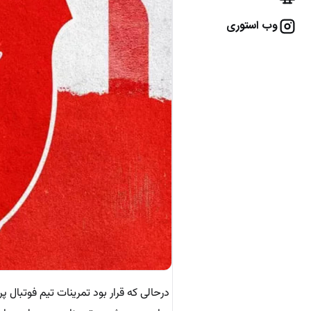
وب استوری