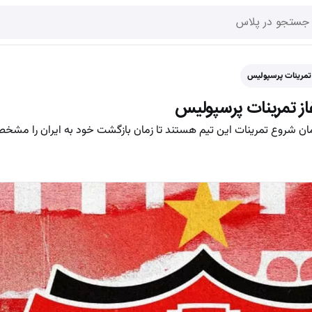
ز تمرینات پرسپولیس
آغاز تمرینات پرسپولیس
مان شروع تمرینات این تیم هستند تا زمان بازگشت خود به ایران را مشخص