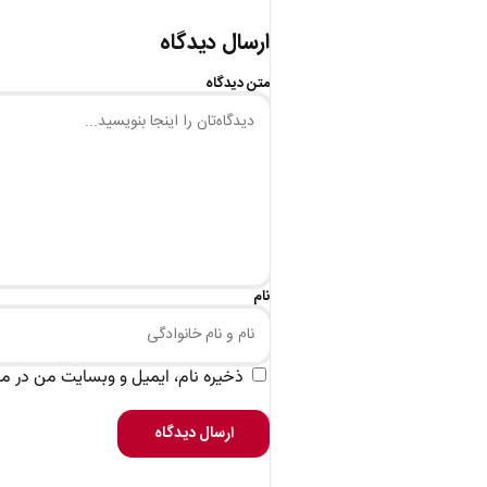
ارسال دیدگاه
متن دیدگاه
نام
ذخیره نام، ایمیل و وبسایت من در مرو
ارسال دیدگاه