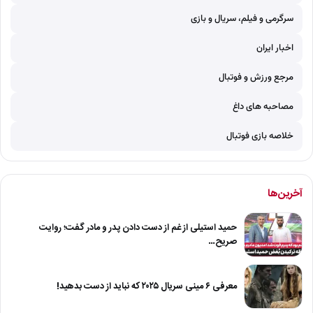
سرگرمی و فیلم، سریال و بازی
اخبار ایران
مرجع ورزش و فوتبال
مصاحبه های داغ
خلاصه بازی فوتبال
آخرین‌ها
حمید استیلی از غم از دست دادن پدر و مادر گفت؛ روایت
صریح…
معرفی ۶ مینی سریال ۲۰۲۵ که نباید از دست بدهید!