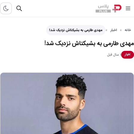
خانه
اخبار
مهدی طارمی به بشیکتاش نزدیک شد!
مهدی طارمی به بشیکتاش نزدیک شد!
۱ سال قبل
اخبار