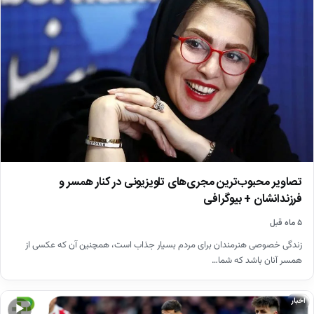
تصاویر محبوب‌ترین مجری‌های تلویزیونی در کنار همسر و
فرزندانشان + بیوگرافی
۵ ماه قبل
زندگی خصوصی هنرمندان برای مردم بسیار جذاب است، همچنین آن که عکسی از
همسر آنان باشد که شما…
اخبار
▶