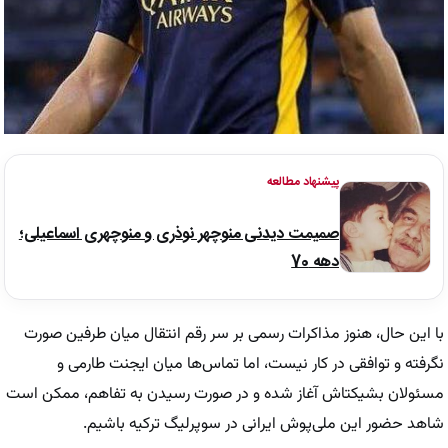
پیشنهاد مطالعه
صمیمت دیدنی منوچهر نوذری و منوچهری اسماعیلی؛
دهه 70
با این حال، هنوز مذاکرات رسمی بر سر رقم انتقال میان طرفین صورت
نگرفته و توافقی در کار نیست، اما تماس‌ها میان ایجنت طارمی و
مسئولان بشیکتاش آغاز شده و در صورت رسیدن به تفاهم، ممکن است
شاهد حضور این ملی‌پوش ایرانی در سوپرلیگ ترکیه باشیم.