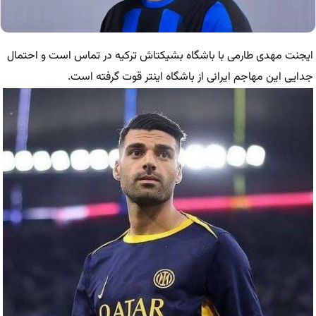
ایجنت مهدی طارمی با باشگاه بشیکتاش ترکیه در تماس است و احتمال
جدایی این مهاجم ایرانی از باشگاه اینتر قوت گرفته است.