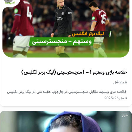
خلاصه بازی وستهم 1 – 1 منچسترسیتی (لیگ برتر انگلیس)
۵ ماه قبل
خلاصه بازی وستهم مقابل منچسترسیتی در چارچوب هفته سی ام لیگ برتر انگلیس
فصل 26-2025
اخبار