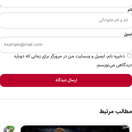
نام
ایمیل
ذخیره نام، ایمیل و وبسایت من در مرورگر برای زمانی که دوباره
دیدگاهی می‌نویسم.
ارسال دیدگاه
مطالب مرتبط
اخبار
▶