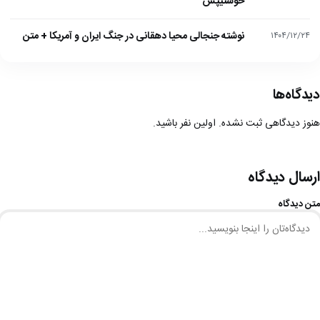
خوشتیپش
نوشته جنجالی محیا دهقانی در جنگ ایران و آمریکا + متن
۱۴۰۴/۱۲/۲۴
دیدگاه‌ها
هنوز دیدگاهی ثبت نشده. اولین نفر باشید.
ارسال دیدگاه
متن دیدگاه