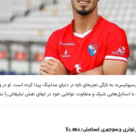
پولیس»، به تازگی تجربه‌ای تازه در دنیای مدلینگ پیدا کرده است. او در 
با استایل‌هایی شیک و متفاوت، توانایی خود در ایفای نقش تبلیغاتی را نش
ذری و منوچهری اسماعیلی؛ دهه 70