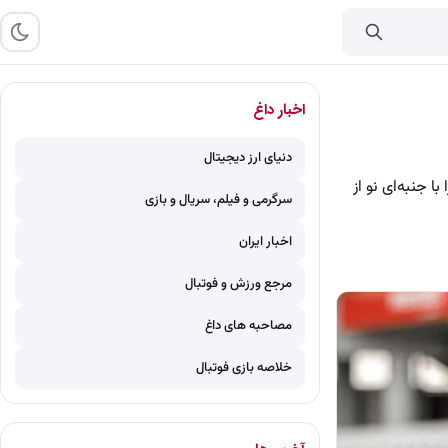
اخبار داغ
دنیای ارز دیجیتال
ا جنبه‌ای نو از
سرگرمی و فیلم، سریال و بازی
اخبار ایران
مرجع ورزش و فوتبال
مصاحبه های داغ
خلاصه بازی فوتبال