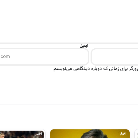
ایمیل
رگر برای زمانی که دوباره دیدگاهی می‌نویسم.
اخبار
اخبار