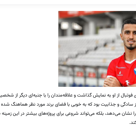
 فوتبال از او به نمایش گذاشت و علاقه‌مندان را با جنبه‌ای دیگر از شخصی
 از سادگی و جذابیت بود که به خوبی با فضای برند مورد نظر هماهنگ شده 
ا نشان می‌دهد، بلکه می‌تواند شروعی برای پروژه‌های بیشتر در این زمینه
ند.