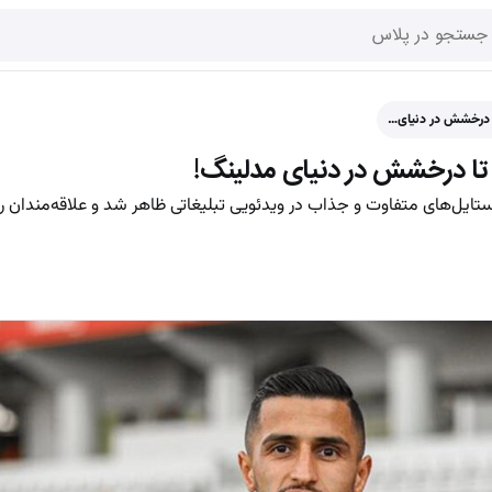
تا درخشش در دنیای…
ین تا درخشش در دنیای مدلینگ!
ستایل‌های متفاوت و جذاب در ویدئویی تبلیغاتی ظاهر شد و علاقه‌مندان را ب