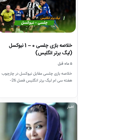
خلاصه بازی چلسی 0 – 1 نیوکسل
(لیگ برتر انگلیس)
۵ ماه قبل
خلاصه بازی چلسی مقابل نیوکسل در چارچوب
هفته سی ام لیگ برتر انگلیس فصل 26-
2025
اخبار