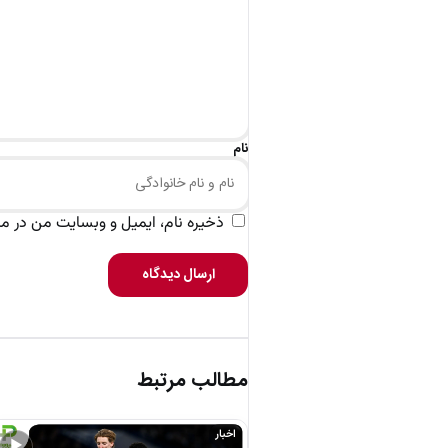
نام
ذخیره نام، ایمیل و وبسایت من در مرو
ارسال دیدگاه
مطالب مرتبط
اخبار
▶