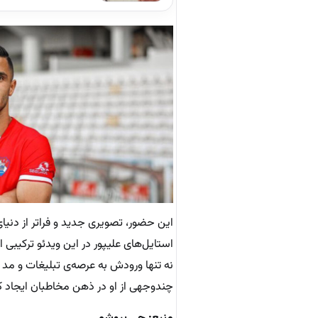
این حضور، تصویری جدید و فراتر از دنیای
استایل‌های علیپور در این ویدئو ترکیبی
نه تنها ورودش به عرصه‌ی تبلیغات و مد ر
چندوجهی از او در ذهن مخاطبان ایجاد ک