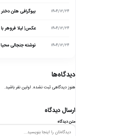
بیوگرافی هلن دختر
۱۴۰۴/۱۲/۲۴
عکس| لیلا فروهر با
۱۴۰۴/۱۲/۲۴
نوشته جنجالی محیا د
۱۴۰۴/۱۲/۲۴
دیدگاه‌ها
هنوز دیدگاهی ثبت نشده. اولین نفر باشید.
ارسال دیدگاه
متن دیدگاه