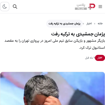
خانه
اخبار
پژمان جمشیدی به ترکیه رفت
پژمان جمشیدی به ترکیه رفت
بازیگر مشهور و بازیکن سابق تیم ملی امروز در پروازی تهران را به مقصد
استانبول ترک کرد.
۹ ماه قبل
اخبار