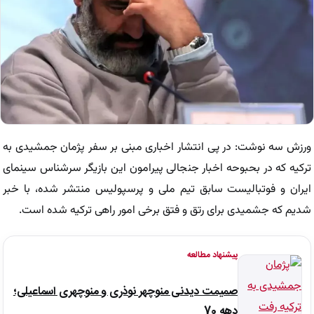
ورزش سه نوشت: در پی انتشار اخباری مبنی بر سفر پژمان جمشیدی به
ترکیه که در بحبوحه اخبار جنجالی پیرامون این بازیگر سرشناس سینمای
ایران و فوتبالیست سابق تیم ملی و پرسپولیس منتشر شده، با خبر
شدیم که جشمیدی برای رتق و فتق برخی امور راهی ترکیه شده است.
پیشنهاد مطالعه
صمیمت دیدنی منوچهر نوذری و منوچهری اسماعیلی؛
دهه 70