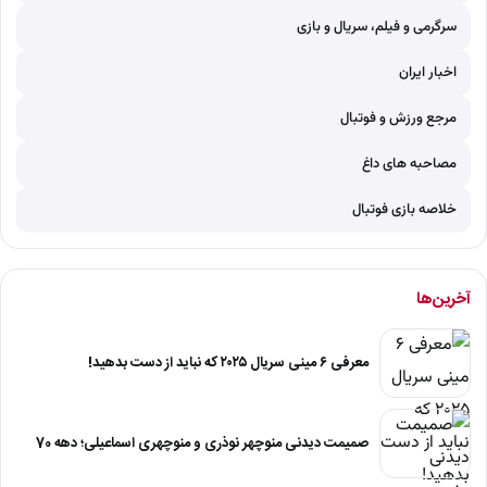
سرگرمی و فیلم، سریال و بازی
اخبار ایران
مرجع ورزش و فوتبال
مصاحبه های داغ
خلاصه بازی فوتبال
آخرین‌ها
معرفی ۶ مینی سریال ۲۰۲۵ که نباید از دست بدهید!
صمیمت دیدنی منوچهر نوذری و منوچهری اسماعیلی؛ دهه 70