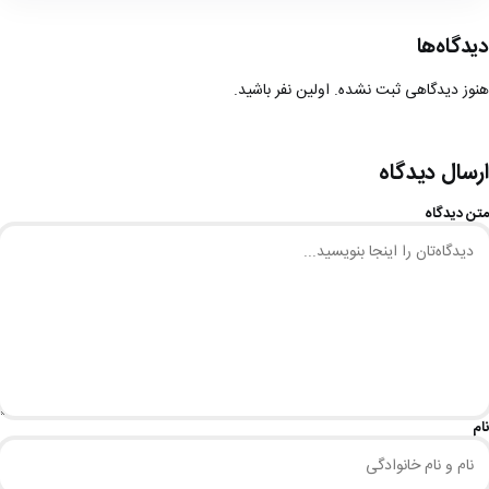
دیدگاه‌ها
هنوز دیدگاهی ثبت نشده. اولین نفر باشید.
ارسال دیدگاه
متن دیدگاه
نام