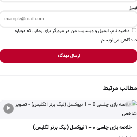
ایمیل
ذخیره نام، ایمیل و وبسایت من در مرورگر برای زمانی که دوباره
دیدگاهی می‌نویسم.
ارسال دیدگاه
مطالب مرتبط
اخبار
▶
خلاصه بازی چلسی 0 – 1 نیوکسل (لیگ برتر انگلیس)